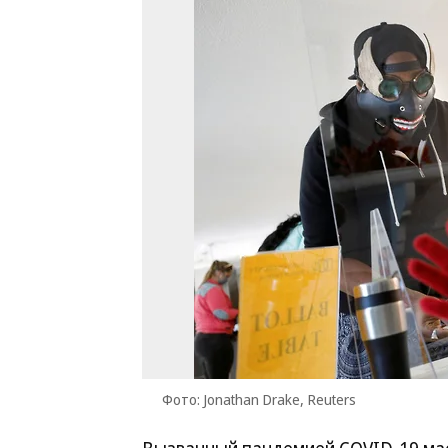
Фото: Jonathan Drake, Reuters