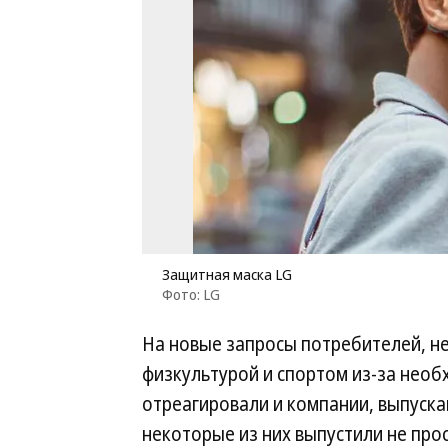
Защитная маска LG
Фото: LG
На новые запросы потребителей, н
физкультурой и спортом из-за необ
отреагировали и компании, выпуск
некоторые из них выпустили не про