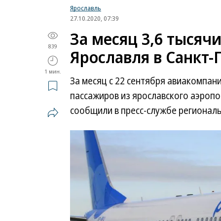
Ярославль
27.10.2020, 07:39
За месяц 3,6 тысяч
839
Ярославля в Санкт-
1 мин.
За месяц с 22 сентября авиакомпани
пассажиров из ярославского аэропо
сообщили в пресс-службе региональ