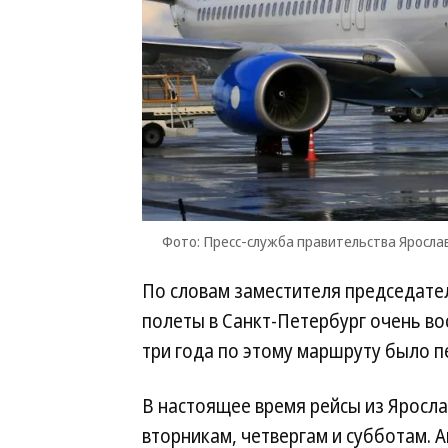
Фото: Пресс-служба правительства Яросла
По словам заместителя председате
полеты в Санкт-Петербург очень во
три года по этому маршруту было п
В настоящее время рейсы из Яросла
вторникам, четвергам и субботам.