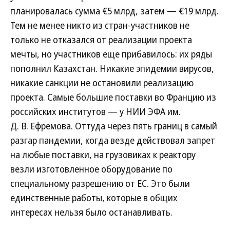
планировалась сумма €5 млрд, затем — €19 млрд.
Тем не менее никто из стран-участников не
только не отказался от реализации проекта
мечты, но участников еще прибавилось: их ряды
пополнил Казахстан. Никакие эпидемии вирусов,
никакие санкции не остановили реализацию
проекта. Самые большие поставки во Францию из
российских институтов — у НИИ ЭФА им.
Д. В. Ефремова. Оттуда через пять границ в самый
разгар пандемии, когда везде действовал запрет
на любые поставки, на грузовиках к реактору
везли изготовленное оборудование по
специальному разрешению от ЕС. Это были
единственные работы, которые в общих
интересах нельзя было останавливать.