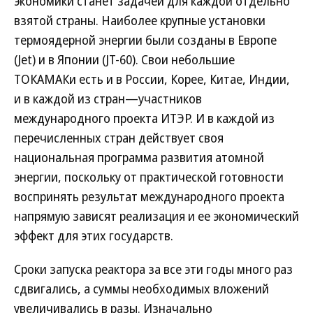
экономики станет задачей для каждой отдельно
взятой страны. Наиболее крупные установки
термоядерной энергии были созданы в Европе
(Jet) и в Японии (JT-60). Свои небольшие
ТОКАМАКи есть и в России, Корее, Китае, Индии,
и в каждой из стран—участников
международного проекта ИТЭР. И в каждой из
перечисленных стран действует своя
национальная программа развития атомной
энергии, поскольку от практической готовности
воспринять результат международного проекта
напрямую зависят реализация и ее экономический
эффект для этих государств.
Сроки запуска реактора за все эти годы много раз
сдвигались, а суммы необходимых вложений
увеличивались в разы. Изначально