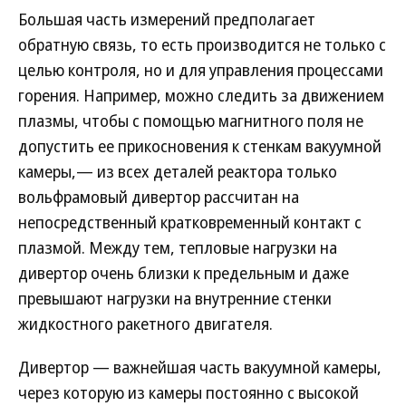
Большая часть измерений предполагает
обратную связь, то есть производится не только с
целью контроля, но и для управления процессами
горения. Например, можно следить за движением
плазмы, чтобы с помощью магнитного поля не
допустить ее прикосновения к стенкам вакуумной
камеры,— из всех деталей реактора только
вольфрамовый дивертор рассчитан на
непосредственный кратковременный контакт с
плазмой. Между тем, тепловые нагрузки на
дивертор очень близки к предельным и даже
превышают нагрузки на внутренние стенки
жидкостного ракетного двигателя.
Дивертор — важнейшая часть вакуумной камеры,
через которую из камеры постоянно с высокой