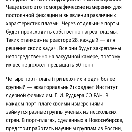
Чаще всего это томографические измерения для
постоянной фиксации и выявления различных
характеристик плазмы. Через отдельные порты
будет происходить собственно нагрев плазмы.
Таких «танков» на реакторе 28, каждый — для
решения своих задач. Все они будут закреплены
непосредственно на вакуумной камере, поэтому
их вес не должен превышать 50 тонн.
Четыре порт-плага (три верхних и один более
крупный — экваториальный) создает Институт
ядерной физики им. Г. И. Будкера СО РАН. В
каждом порт-плаге своими измерениями
займутся разные группы ученых из нескольких
стран. В порт-плагах, сделанных в Новосибирске,
предстоит работать научным группам из России,