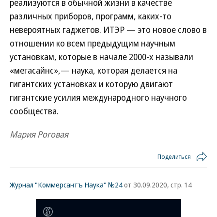
реализуются в обычной жизни в качестве
различных приборов, программ, каких-то
невероятных гаджетов. ИТЭР — это новое слово в
отношении ко всем предыдущим научным
установкам, которые в начале 2000-х называли
«мегасайнс»,— наука, которая делается на
гигантских установках и которую двигают
гигантские усилия международного научного
сообщества.
Мария Роговая
Поделиться
Журнал "Коммерсантъ Наука" №24
от 30.09.2020, стр. 14