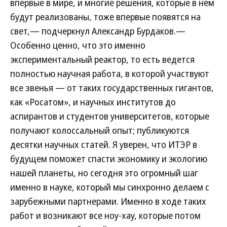
впервые в мире, и многие решения, которые в нем
будут реализованы, тоже впервые появятся на
свет,— подчеркнул Александр Бурдаков.—
Особенно ценно, что это именно
экспериментальный реактор, то есть ведется
полностью научная работа, в которой участвуют
все звенья — от таких государственных гигантов,
как «Росатом», и научных институтов до
аспирантов и студентов университетов, которые
получают колоссальный опыт; публикуются
десятки научных статей. Я уверен, что ИТЭР в
будущем поможет спасти экономику и экологию
нашей планеты, но сегодня это огромный шаг
именно в науке, который мы синхронно делаем с
зарубежными партнерами. Именно в ходе таких
работ и возникают все ноу-хау, которые потом