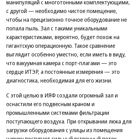
манипуляций с многотонными комплектующими,
с другой — необходимо чистое помещение,
чтобы на прецизионно точное оборудование не
попала пыль. Зал с такими уникальными
характеристиками, вероятно, будет похож на
гигантскую операционную. Такое сравнение
выглядит особенно уместно, если иметь в виду,
что вакуумная камера с порт-плагами — это
сердце ИТЭР, а постоянные измерения — это
диагностика, необходимая для его жизни.
С этой целью в ИЯФ создали огромный зал и
оснастили его подвесным краном и
промышленными системами фильтрации
поступающего воздуха. При открывании люка для
загрузки оборудования с улицы из помещения
наружу поступает сильный встречный поток