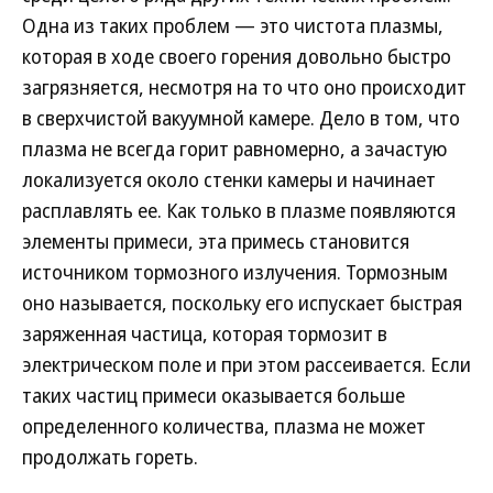
Одна из таких проблем — это чистота плазмы,
которая в ходе своего горения довольно быстро
загрязняется, несмотря на то что оно происходит
в сверхчистой вакуумной камере. Дело в том, что
плазма не всегда горит равномерно, а зачастую
локализуется около стенки камеры и начинает
расплавлять ее. Как только в плазме появляются
элементы примеси, эта примесь становится
источником тормозного излучения. Тормозным
оно называется, поскольку его испускает быстрая
заряженная частица, которая тормозит в
электрическом поле и при этом рассеивается. Если
таких частиц примеси оказывается больше
определенного количества, плазма не может
продолжать гореть.