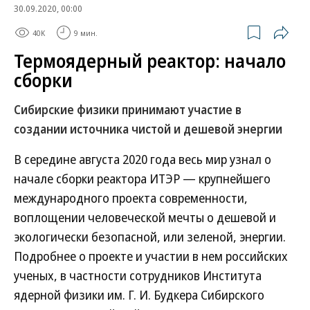
30.09.2020, 00:00
40K
9 мин.
Термоядерный реактор: начало
сборки
Сибирские физики принимают участие в
создании источника чистой и дешевой энергии
В середине августа 2020 года весь мир узнал о
начале сборки реактора ИТЭР — крупнейшего
международного проекта современности,
воплощении человеческой мечты о дешевой и
экологически безопасной, или зеленой, энергии.
Подробнее о проекте и участии в нем российских
ученых, в частности сотрудников Института
ядерной физики им. Г. И. Будкера Сибирского