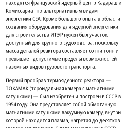
находятся французский ядерный центр Кадараш и
Комиссариат по альтернативным видам
энергетики CEA. Кроме большого опыта в области
создания оборудования для ядерной энергетики
для строительства ИТЭР нужен был участок,
доступный для крупного судоходства, поскольку
масса деталей реактора составляет сотни тонн и
превышает допустимые пределы возможностей
наземных видов грузового транспорта.
Первый прообраз термоядерного реактора —
ТОКАМАК (тороидальная камера с магнитными
катушками) — был изобретен и построен в СССР в
1954 году. Она представляет собой обмотанную
магнитными катушками вакуумную камеру, внутри
которой находится плазма, нагретая до десятков