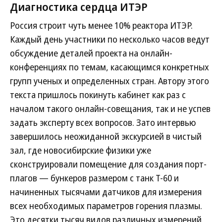
Диагностика сердца ИТЭР
Россия строит чуть менее 10% реактора ИТЭР.
Каждый день участники по несколько часов ведут
обсуждение деталей проекта на онлайн-
конференциях по темам, касающимся конкретных
групп ученых и определенных стран. Автору этого
текста пришлось покинуть кабинет как раз с
началом такого онлайн-совещания, так и не успев
задать эксперту всех вопросов. Зато интервью
завершилось неожиданной экскурсией в чистый
зал, где новосибирские физики уже
сконструировали помещение для создания порт-
плагов — бункеров размером с танк Т-60 и
начиненных тысячами датчиков для измерения
всех необходимых параметров горения плазмы.
Это десятки тысяч видов различных измерений.