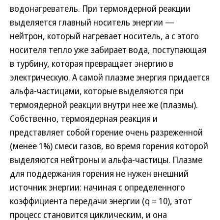
водонагреватель. При термоядерной реакции
выделяется главный носитель энергии —
нейтрон, который нагревает носитель, а с этого
носителя тепло уже забирает вода, поступающая
в турбину, которая превращает энергию в
электрическую. А самой плазме энергия придается
альфа-частицами, которые выделяются при
термоядерной реакции внутри нее же (плазмы).
Собственно, термоядерная реакция и
представляет собой горение очень разреженной
(менее 1%) смеси газов, во время горения которой
выделяются нейтроны и альфа-частицы. Плазме
для поддержания горения не нужен внешний
источник энергии: начиная с определенного
коэффициента передачи энергии (q = 10), этот
процесс становится циклическим, и она