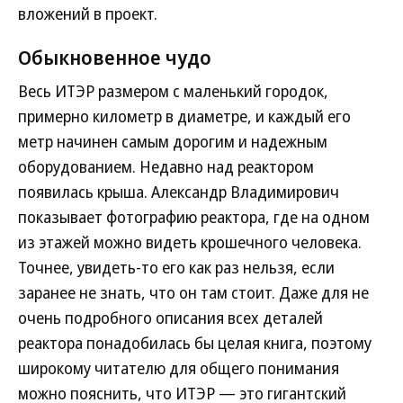
вложений в проект.
Обыкновенное чудо
Весь ИТЭР размером с маленький городок,
примерно километр в диаметре, и каждый его
метр начинен самым дорогим и надежным
оборудованием. Недавно над реактором
появилась крыша. Александр Владимирович
показывает фотографию реактора, где на одном
из этажей можно видеть крошечного человека.
Точнее, увидеть-то его как раз нельзя, если
заранее не знать, что он там стоит. Даже для не
очень подробного описания всех деталей
реактора понадобилась бы целая книга, поэтому
широкому читателю для общего понимания
можно пояснить, что ИТЭР — это гигантский