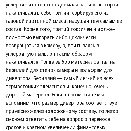
углеродных стенок поднималась пыль, которая
накапливала в себе тритий, сорбируя его из
газовой изотопной смеси, нарушая тем самым ее
состав. Кроме того, тритий токсичен и должен
полностью выгорать либо циклически
возвращаться в камеру, а, впитываясь в
углеродную пыль, он таким образом
накапливался. Тогда выбор материалов пал на
бериллий для стенок камеры и вольфрам для
дивертора. Бериллий — самый легкий из всех
термостойких элементов и, конечно, очень
дорогой материал. Если на этом этапе мы
вспомним, что размер дивертора соответствует
примерно железнодорожному составу, то легко
сможем ответить себе на вопрос о переносе
сроков и кратном увеличении финансовых