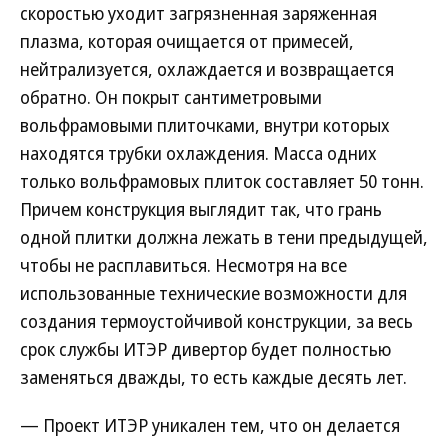
скоростью уходит загрязненная заряженная
плазма, которая очищается от примесей,
нейтрализуется, охлаждается и возвращается
обратно. Он покрыт сантиметровыми
вольфрамовыми плиточками, внутри которых
находятся трубки охлаждения. Масса одних
только вольфрамовых плиток составляет 50 тонн.
Причем конструкция выглядит так, что грань
одной плитки должна лежать в тени предыдущей,
чтобы не расплавиться. Несмотря на все
использованные технические возможности для
создания термоустойчивой конструкции, за весь
срок службы ИТЭР дивертор будет полностью
заменяться дважды, то есть каждые десять лет.
— Проект ИТЭР уникален тем, что он делается