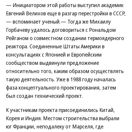
— Инициатором этой работы выступил академик
Евгений Велихов еще в разгар перестройки в СССР,
— вспоминает ученый.— Тогда же Михаилу
Горбачеву удалось договориться с Рональдом
Рейганом о совместном создании термоядерного
реактора. Соединенные Штаты Америки в
консультациях с Японией и Европейским
сообществом выдвинули предложение
относительно того, каким образом осуществлять
такую деятельность. Уже в 1988 году началась
фаза концептуального проектирования, затем
был создан технический проект.
К участникам проекта присоединились Китай,
Корея и Индия. Местом строительства выбрали
юг Франции, неподалеку от Марселя, где