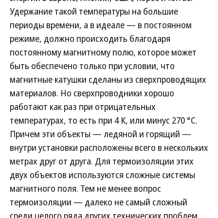
Удержание такой температуры на большие
периоды времени, а в идеале — в постоянном
режиме, должно происходить благодаря
постоянному магнитному полю, которое может
быть обеспечено только при условии, что
магнитные катушки сделаны из сверхпроводящих
материалов. Но сверхпроводники хорошо
работают как раз при отрицательных
температурах, то есть при 4 К, или минус 270 °С.
Причем эти объекты — ледяной и горящий —
внутри установки расположены всего в нескольких
метрах друг от друга. Для термоизоляции этих
двух объектов используются сложные системы
магнитного поля. Тем не менее вопрос
термоизоляции — далеко не самый сложный
среди целого ряда других технических проблем.