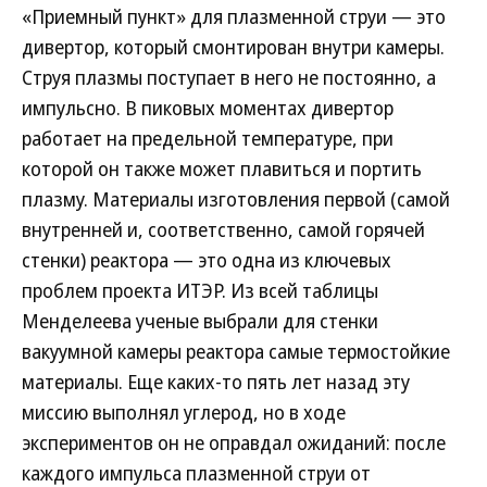
«Приемный пункт» для плазменной струи — это
дивертор, который смонтирован внутри камеры.
Струя плазмы поступает в него не постоянно, а
импульсно. В пиковых моментах дивертор
работает на предельной температуре, при
которой он также может плавиться и портить
плазму. Материалы изготовления первой (самой
внутренней и, соответственно, самой горячей
стенки) реактора — это одна из ключевых
проблем проекта ИТЭР. Из всей таблицы
Менделеева ученые выбрали для стенки
вакуумной камеры реактора самые термостойкие
материалы. Еще каких-то пять лет назад эту
миссию выполнял углерод, но в ходе
экспериментов он не оправдал ожиданий: после
каждого импульса плазменной струи от