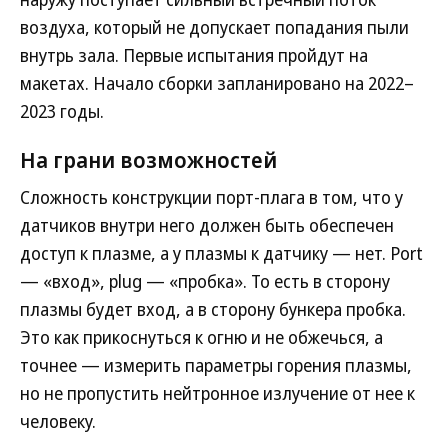
воздуха, который не допускает попадания пыли
внутрь зала. Первые испытания пройдут на
макетах. Начало сборки запланировано на 2022–
2023 годы.
На грани возможностей
Сложность конструкции порт-плага в том, что у
датчиков внутри него должен быть обеспечен
доступ к плазме, а у плазмы к датчику — нет. Port
— «вход», plug — «пробка». То есть в сторону
плазмы будет вход, а в сторону бункера пробка.
Это как прикоснуться к огню и не обжечься, а
точнее — измерить параметры горения плазмы,
но не пропустить нейтронное излучение от нее к
человеку.