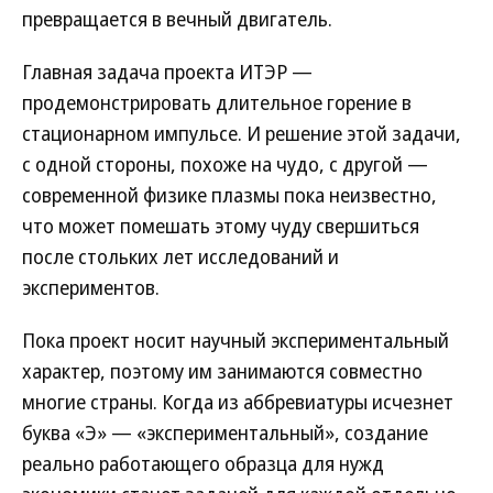
превращается в вечный двигатель.
Главная задача проекта ИТЭР —
продемонстрировать длительное горение в
стационарном импульсе. И решение этой задачи,
с одной стороны, похоже на чудо, с другой —
современной физике плазмы пока неизвестно,
что может помешать этому чуду свершиться
после стольких лет исследований и
экспериментов.
Пока проект носит научный экспериментальный
характер, поэтому им занимаются совместно
многие страны. Когда из аббревиатуры исчезнет
буква «Э» — «экспериментальный», создание
реально работающего образца для нужд