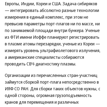
Европы, Индии, Кореи и США. Задача сибиряков
— интегрировать абсолютно разные технологии
измерения в единый комплекс, при этом не
превысив параметры порт-плагов ни по массе, ни
по занимаемой площади внутри бункера. Ученые
из ФТИ имени Иоффе планируют регистрировать
в плазме атомы перезарядки, ученые из Кореи —
измерять уровень ультрафиолетового излучения,
а американские специалисты собираются
проводить СВЧ-диагностику плазмы.
Организации из перечисленных стран-участниц
займутся сборкой порт-плага непосредственно в
ИЯФ СО РАН. Для сборки таких объектов нужны, с
одной стороны, огромная грузоподъемность
кранов для перемещения и различных