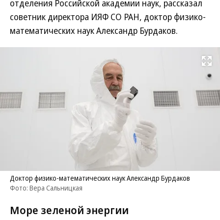
отделения Российской академии наук, рассказал
советник директора ИЯФ СО РАН, доктор физико-
математических наук Александр Бурдаков.
Развернуть на
Доктор физико-математических наук Александр Бурдаков
Фото: Вера Сальницкая
Море зеленой энергии