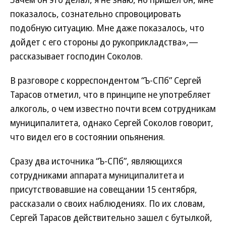
показалось, сознательно спровоцировать
подобную ситуацию. Мне даже показалось, что
дойдет с его стороны до рукоприкладства»,—
рассказывает господин Соколов.
В разговоре с корреспондентом “Ъ-СПб” Сергей
Тарасов отметил, что в принципе не употребляет
алкоголь, о чем известно почти всем сотрудникам
муниципалитета, однако Сергей Соколов говорит,
что видел его в состоянии опьянения.
Сразу два источника “Ъ-СПб”, являющихся
сотрудниками аппарата муниципалитета и
присутствовавшие на совещании 15 сентября,
рассказали о своих наблюдениях. По их словам,
Сергей Тарасов действительно зашел с бутылкой,