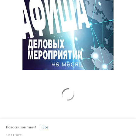
Новости компаний
Все
13.11.2024