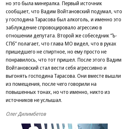
но это была минералка. Первый источник
сообщает, что Вадим Войтановский подумал, что
у господина Тарасова был алкоголь, и именно это
заблуждение спровоцировало агрессию в
отношении депутата. Второй же собеседник “Ъ-
СПб” полагает, что глава МО видел, что в руках
пришедшего не спиртное, но ему просто не
понравилось, что тот пришел. После этого Вадим
Войтановский стал вести себя агрессивно и
выгонять господина Тарасова. Они вместе вышли
из помещения, после чего говорили на
повышенных тонах, но что именно, никто из
источников не услышал.
Олег Дилимбетов