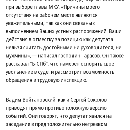
при выборе главы МКУ. «Причины моего
отсутствия на рабочем месте являются
уважительными, так как они связаны с
выполнением Ваших устных распоряжений. Ваши
действия в отместку за позицию как депутата
нельзя считать достойными ни руководителя, ни
мужчины»,— написал господин Тарасов. Он также
рассказал “Ъ-СПб”, что намерен оспорить свое
увольнение в суде, и рассмотрит возможность
обращения в трудовую инспекцию.
Вадим Войтановский, как и Сергей Соколов
приводят прямо противоположную версию
событий. Они говорят, что депутат явился на
заседание в предположительно нетрезвом