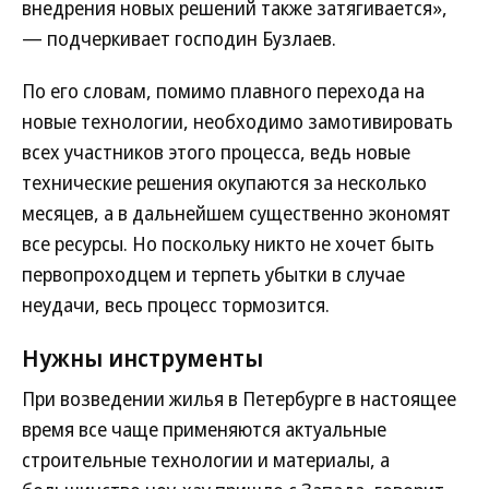
внедрения новых решений также затягивается»,
— подчеркивает господин Бузлаев.
По его словам, помимо плавного перехода на
новые технологии, необходимо замотивировать
всех участников этого процесса, ведь новые
технические решения окупаются за несколько
месяцев, а в дальнейшем существенно экономят
все ресурсы. Но поскольку никто не хочет быть
первопроходцем и терпеть убытки в случае
неудачи, весь процесс тормозится.
Нужны инструменты
При возведении жилья в Петербурге в настоящее
время все чаще применяются актуальные
строительные технологии и материалы, а