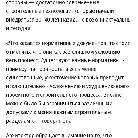
стороны — достаточно современные
строительные технологии, которые начали
внедряться 30–40 лет назад, но все они актуальны
и сегодня.
«Что касается нормативных документов, то стоит
отметить, что они как раз слишком усложняют
весь процесс. Существуют важные нормативы, к
примеру, на прочность, а есть менее
существенные, ужесточение которых приводит
исключительно к усложнению и ухудшению всего
проектного и строительного процесса. Вполне
можно было бы ограничиться различными
допусками к менее важным строительным
разделам»,— говорит она.
Архитектор обращает внимание на то, что