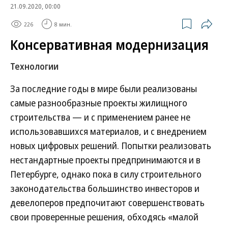
21.09.2020, 00:00
226
8 мин.
Консервативная модернизация
Технологии
За последние годы в мире были реализованы
самые разнообразные проекты жилищного
строительства — и с применением ранее не
использовавшихся материалов, и с внедрением
новых цифровых решений. Попытки реализовать
нестандартные проекты предпринимаются и в
Петербурге, однако пока в силу строительного
законодательства большинство инвесторов и
девелоперов предпочитают совершенствовать
свои проверенные решения, обходясь «малой