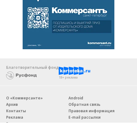
Благотворительный фонд
18+ реклама
О «Коммерсанте»
Android
Архив
Обратная связь
Контакты
Правовая информация
Реклама
E-mail рассылки
Вакансии