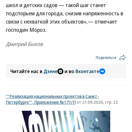
школ и детских садов — такой шаг станет
подспорьем для города, снизив напряженность в
связи с нехваткой этих объектов»,— отмечает
господин Мороз.
Дмитрий Быков
Поделиться
Читайте нас в
Дзене
и во
Вконтакте
""Реализация национальных проектов в Санкт-
Петербурге"". Приложение №171/П
от 21.09.2020, стр. 22