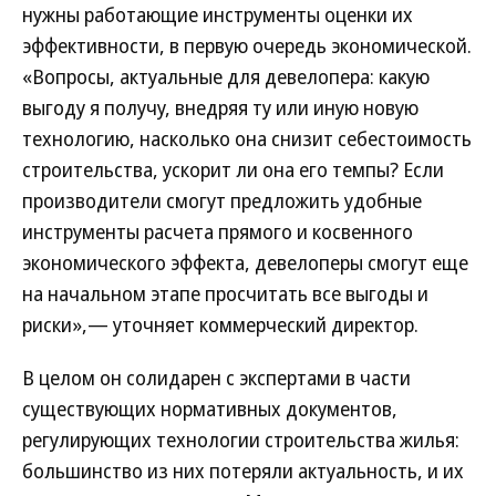
нужны работающие инструменты оценки их
эффективности, в первую очередь экономической.
«Вопросы, актуальные для девелопера: какую
выгоду я получу, внедряя ту или иную новую
технологию, насколько она снизит себестоимость
строительства, ускорит ли она его темпы? Если
производители смогут предложить удобные
инструменты расчета прямого и косвенного
экономического эффекта, девелоперы смогут еще
на начальном этапе просчитать все выгоды и
риски»,— уточняет коммерческий директор.
В целом он солидарен с экспертами в части
существующих нормативных документов,
регулирующих технологии строительства жилья:
большинство из них потеряли актуальность, и их