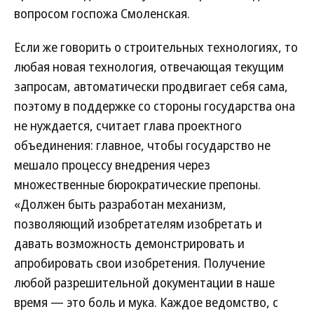
вопросом госпожа Смоленская.
Если же говорить о строительных технологиях, то
любая новая технология, отвечающая текущим
запросам, автоматически продвигает себя сама,
поэтому в поддержке со стороны государства она
не нуждается, считает глава проектного
объединения: главное, чтобы государство не
мешало процессу внедрения через
множественные бюрократические препоны.
«Должен быть разработан механизм,
позволяющий изобретателям изобретать и
давать возможность демонстрировать и
апробировать свои изобретения. Получение
любой разрешительной документации в наше
время — это боль и мука. Каждое ведомство, с