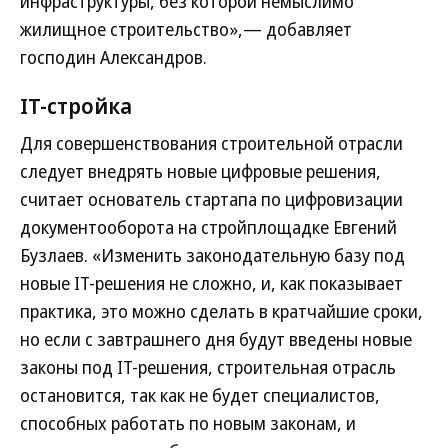
инфраструктуры, без которой немыслимо
жилищное строительство»,— добавляет
господин Александров.
IT-стройка
Для совершенствования строительной отрасли
следует внедрять новые цифровые решения,
считает основатель стартапа по цифровизации
документооборота на стройплощадке Евгений
Бузлаев. «Изменить законодательную базу под
новые IT-решения не сложно, и, как показывает
практика, это можно сделать в кратчайшие сроки,
но если с завтрашнего дня будут введены новые
законы под IT-решения, строительная отрасль
остановится, так как не будет специалистов,
способных работать по новым законам, и