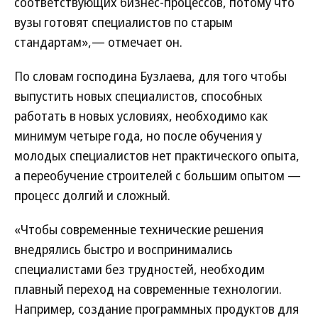
соответствующих бизнес-процессов, потому что
вузы готовят специалистов по старым
стандартам»,— отмечает он.
По словам господина Бузлаева, для того чтобы
выпустить новых специалистов, способных
работать в новых условиях, необходимо как
минимум четыре года, но после обучения у
молодых специалистов нет практического опыта,
а переобучение строителей с большим опытом —
процесс долгий и сложный.
«Чтобы современные технические решения
внедрялись быстро и воспринимались
специалистами без трудностей, необходим
плавный переход на современные технологии.
Например, создание программных продуктов для