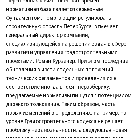
Перешедшая к РФ с советских времен
нормативная база является серьезным
фундаментом, помогающим регулировать
строительную отрасль Петербурга, отмечает
генеральный директор компании,
специализирующейся на решении задач в сфере
развития и управления градостроительными
проектами, Роман Курзенер. При этом последние
обновления в части отдельных положений
технических регламентов и приведения их в
соответствие иногда вносят неразбериху:
предлагаемые нормативы пишутся с потенциалом
двоякого толкования. Таким образом, часть
новых изменений в определениях, например, на
уровне Градостроительного кодекса не решает
проблему неоднозначности, а следующая новая