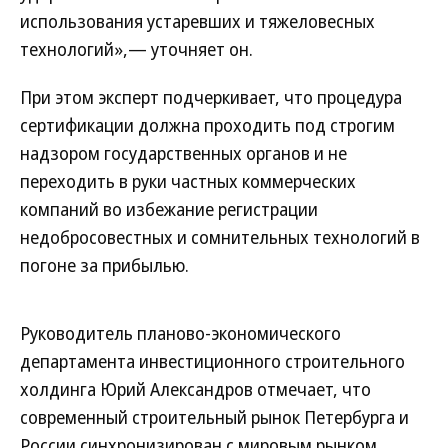
использования устаревших и тяжеловесных
технологий»,— уточняет он.
При этом эксперт подчеркивает, что процедура
сертификации должна проходить под строгим
надзором государственных органов и не
переходить в руки частных коммерческих
компаний во избежание регистрации
недобросовестных и сомнительных технологий в
погоне за прибылью.
Руководитель планово-экономического
департамента инвестиционного строительного
холдинга Юрий Александров отмечает, что
современный строительный рынок Петербурга и
России синхронизирован с мировым рынком