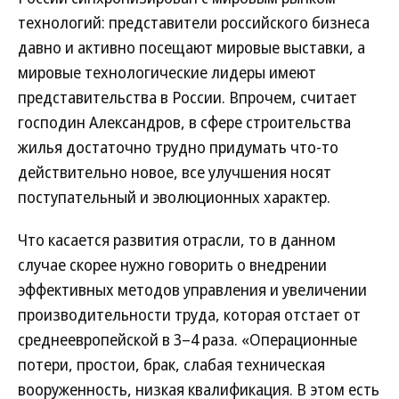
технологий: представители российского бизнеса
давно и активно посещают мировые выставки, а
мировые технологические лидеры имеют
представительства в России. Впрочем, считает
господин Александров, в сфере строительства
жилья достаточно трудно придумать что-то
действительно новое, все улучшения носят
поступательный и эволюционных характер.
Что касается развития отрасли, то в данном
случае скорее нужно говорить о внедрении
эффективных методов управления и увеличении
производительности труда, которая отстает от
среднеевропейской в 3–4 раза. «Операционные
потери, простои, брак, слабая техническая
вооруженность, низкая квалификация. В этом есть