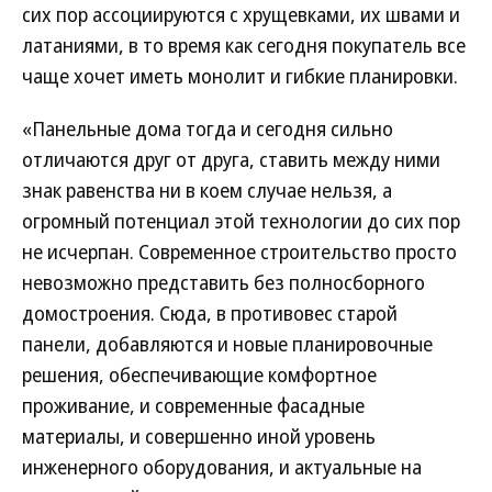
сих пор ассоциируются с хрущевками, их швами и
латаниями, в то время как сегодня покупатель все
чаще хочет иметь монолит и гибкие планировки.
«Панельные дома тогда и сегодня сильно
отличаются друг от друга, ставить между ними
знак равенства ни в коем случае нельзя, а
огромный потенциал этой технологии до сих пор
не исчерпан. Современное строительство просто
невозможно представить без полносборного
домостроения. Сюда, в противовес старой
панели, добавляются и новые планировочные
решения, обеспечивающие комфортное
проживание, и современные фасадные
материалы, и совершенно иной уровень
инженерного оборудования, и актуальные на