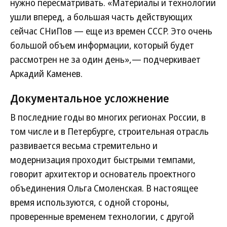
нужно пересматривать. «Материалы и технологии
ушли вперед, а большая часть действующих
сейчас СНиПов — еще из времен СССР. Это очень
большой объем информации, который будет
рассмотрен не за один день»,— подчеркивает
Аркадий Каменев.
Документальное усложнение
В последние годы во многих регионах России, в
том числе и в Петербурге, строительная отрасль
развивается весьма стремительно и
модернизация проходит быстрыми темпами,
говорит архитектор и основатель проектного
объединения Ольга Смоленская. В настоящее
время используются, с одной стороны,
проверенные временем технологии, с другой