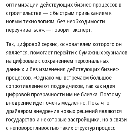
оптимизации действующих бизнес-процессов в
строительстве — с быстрым привыканием к
новым технологиям, без необходимости
переучиваться»,— говорит эксперт.
Так, цифровой сервис, основателем которого он
является, помогает перейти с бумажных журналов
на цифровые с сохранением персональных
данных и без изменения действующих бизнес-
процессов. «Однако мы встречаем большое
сопротивление от подрядчиков, так как идея
цифровой прозрачности им не близка. Поэтому
внедрение идет очень медленно. Пока что
драйвером внедрения новых решений являются
государство и некоторые застройщики, но в связи
с неповоротливостью таких структур процесс