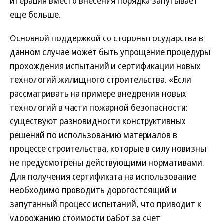
итерация вместо внесения порядка запутывает
еще больше.
Основной поддержкой со стороны государства в
данном случае может быть упрощение процедуры
прохождения испытаний и сертификации новых
технологий жилищного строительства. «Если
рассматривать на примере внедрения новых
технологий в части пожарной безопасности:
существуют разновидности конструктивных
решений по использованию материалов в
процессе строительства, которые в силу новизны
не предусмотрены действующими нормативами.
Для получения сертификата на использование
необходимо проводить дорогостоящий и
запутанный процесс испытаний, что приводит к
удорожанию стоимости работ за счет