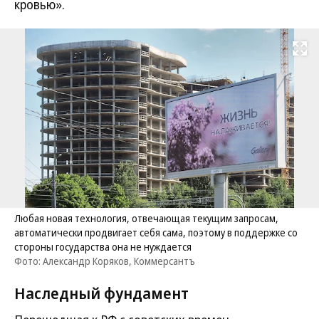
кровью».
Развернуть на
Любая новая технология, отвечающая текущим запросам,
автоматически продвигает себя сама, поэтому в поддержке со
стороны государства она не нуждается
Фото: Александр Коряков, Коммерсантъ
Наследный фундамент