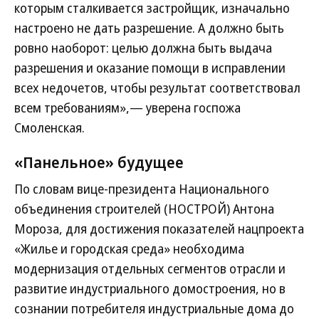
которым сталкивается застройщик, изначально
настроено не дать разрешение. А должно быть
ровно наоборот: целью должна быть выдача
разрешения и оказание помощи в исправлении
всех недочетов, чтобы результат соответствовал
всем требованиям»,— уверена госпожа
Смоленская.
«Панельное» будущее
По словам вице-президента Национального
объединения строителей (НОСТРОЙ) Антона
Мороза, для достижения показателей нацпроекта
«Жилье и городская среда» необходима
модернизация отдельных сегментов отрасли и
развитие индустриального домостроения, но в
сознании потребителя индустриальные дома до