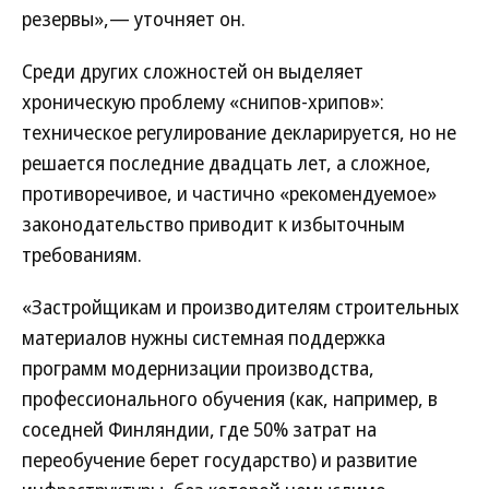
резервы»,— уточняет он.
Среди других сложностей он выделяет
хроническую проблему «снипов-хрипов»:
техническое регулирование декларируется, но не
решается последние двадцать лет, а сложное,
противоречивое, и частично «рекомендуемое»
законодательство приводит к избыточным
требованиям.
«Застройщикам и производителям строительных
материалов нужны системная поддержка
программ модернизации производства,
профессионального обучения (как, например, в
соседней Финляндии, где 50% затрат на
переобучение берет государство) и развитие