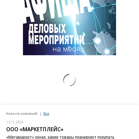
Новости компаний
Все
13.11.2024
ООО «МАРКЕТПЛЕЙС»
«Мегамаркет» узнал, какие товары планируют покупать