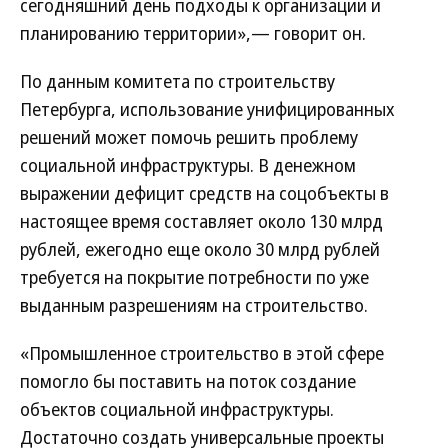
сегодняшний день подходы к организации и
планированию территории»,— говорит он.
По данным комитета по строительству
Петербурга, использование унифицированных
решений может помочь решить проблему
социальной инфраструктуры. В денежном
выражении дефицит средств на соцобъекты в
настоящее время составляет около 130 млрд
рублей, ежегодно еще около 30 млрд рублей
требуется на покрытие потребности по уже
выданным разрешениям на строительство.
«Промышленное строительство в этой сфере
помогло бы поставить на поток создание
объектов социальной инфраструктуры.
Достаточно создать универсальные проекты