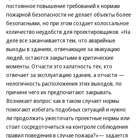
постоянное повышение требований к нормам
пожарной безопасности не делает объекты более
безопасными, но при этом создает колоссальное
количество неудобств для проектировщиков. «На
деле все заканчивается тем, что аварийные
выходы в зданиях, отвечающие за эвакуацию
людей, остаются закрытыми в критические
моменты. Отчасти это халатность тех, кто
отвечает за эксплуатацию здания, а отчасти —
нелогичность расположения этих выходов, по
причине чего их предпочитают закрывать.
Возникает вопрос: как в таком случает нормы
помогают избегать подобных ситуаций и нужно
ли продолжать ужесточать проектные нормы или
стоит сосредоточиться на контроле соблюдения
правил поведения в случае пожара?»— задается