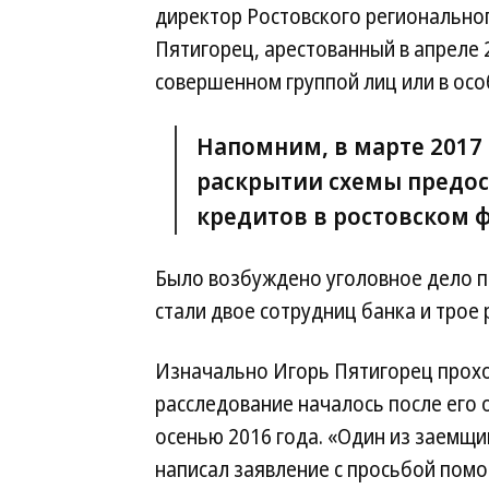
директор Ростовского регионально
Пятигорец, арестованный в апреле 
совершенном группой лиц или в особо
Напомним, в марте 2017
раскрытии схемы предо
кредитов в ростовском 
Было возбуждено уголовное дело по
стали двое сотрудниц банка и трое
Изначально Игорь Пятигорец прохо
расследование началось после его
осенью 2016 года. «Один из заемщи
написал заявление с просьбой помо