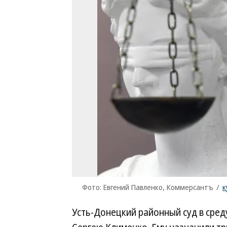
Фото: Евгений Павленко, Коммерсантъ
/
к
Усть-Донецкий районный суд в сред