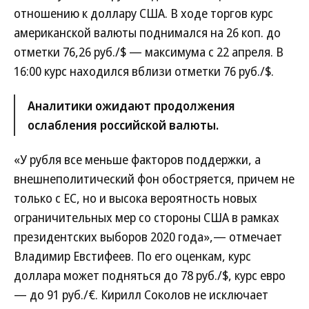
отношению к доллару США. В ходе торгов курс
американской валюты поднимался на 26 коп. до
отметки 76,26 руб./$ — максимума с 22 апреля. В
16:00 курс находился вблизи отметки 76 руб./$.
Аналитики ожидают продолжения
ослабления российской валюты.
«У рубля все меньше факторов поддержки, а
внешнеполитический фон обостряется, причем не
только с ЕС, но и высока вероятность новых
ограничительных мер со стороны США в рамках
президентских выборов 2020 года»,— отмечает
Владимир Евстифеев. По его оценкам, курс
доллара может подняться до 78 руб./$, курс евро
— до 91 руб./€. Кирилл Соколов не исключает