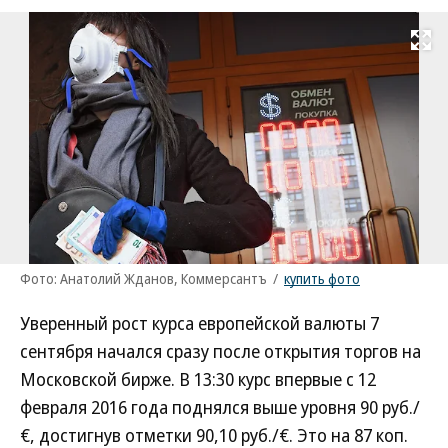
Развернуть на
Фото: Анатолий Жданов, Коммерсантъ
/
купить фото
Уверенный рост курса европейской валюты 7
сентября начался сразу после открытия торгов на
Московской бирже. В 13:30 курс впервые с 12
февраля 2016 года поднялся выше уровня 90 руб./
€, достигнув отметки 90,10 руб./€. Это на 87 коп.