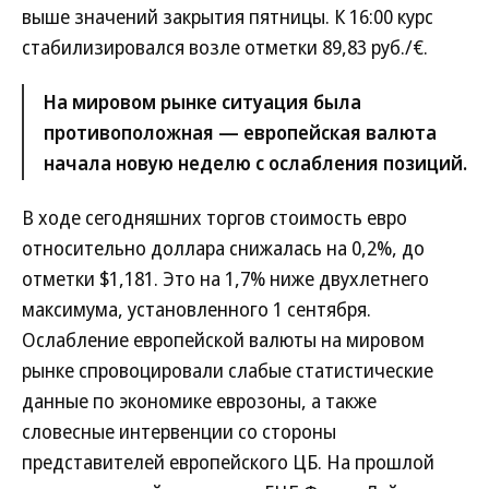
выше значений закрытия пятницы. К 16:00 курс
стабилизировался возле отметки 89,83 руб./€.
На мировом рынке ситуация была
противоположная — европейская валюта
начала новую неделю с ослабления позиций.
В ходе сегодняшних торгов стоимость евро
относительно доллара снижалась на 0,2%, до
отметки $1,181. Это на 1,7% ниже двухлетнего
максимума, установленного 1 сентября.
Ослабление европейской валюты на мировом
рынке спровоцировали слабые статистические
данные по экономике еврозоны, а также
словесные интервенции со стороны
представителей европейского ЦБ. На прошлой