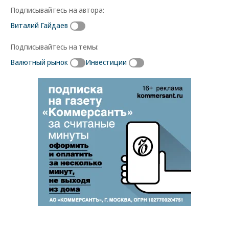
Подписывайтесь на автора:
Виталий Гайдаев
Подписывайтесь на темы:
Валютный рынок
Инвестиции