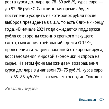
роста курса доллара до 78–80 руб./$, курса евро —
до 92–96 руб./€. Санкционная премия будет
постепенно уходить из котировок рубля после
выборов президента в США, то есть ближе к концу
года. «В начале 2021 года ожидается поддержка
рубля со стороны сезонно крепкого текущего
счета, смягчения требований сделки ОПЕК+,
прояснения ситуации с вакциной от коронавируса,
восстановления мировой экономики и спроса на
сырье. На этом фоне мы ожидаем возвращения
курса доллара в диапазон 73–75 руб./$, курса евро
— к 86–88 руб./€»,— отмечает господин Соколов.
Виталий Гайдаев
Поделиться