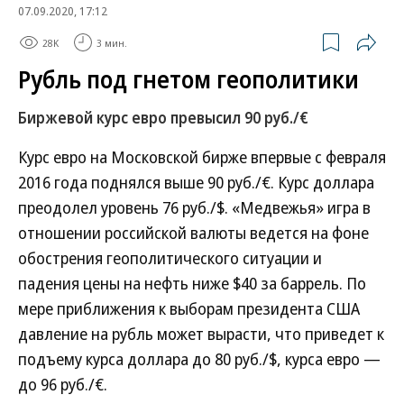
07.09.2020, 17:12
28K
3 мин.
Рубль под гнетом геополитики
Биржевой курс евро превысил 90 руб./€
Курс евро на Московской бирже впервые с февраля
2016 года поднялся выше 90 руб./€. Курс доллара
преодолел уровень 76 руб./$. «Медвежья» игра в
отношении российской валюты ведется на фоне
обострения геополитического ситуации и
падения цены на нефть ниже $40 за баррель. По
мере приближения к выборам президента США
давление на рубль может вырасти, что приведет к
подъему курса доллара до 80 руб./$, курса евро —
до 96 руб./€.