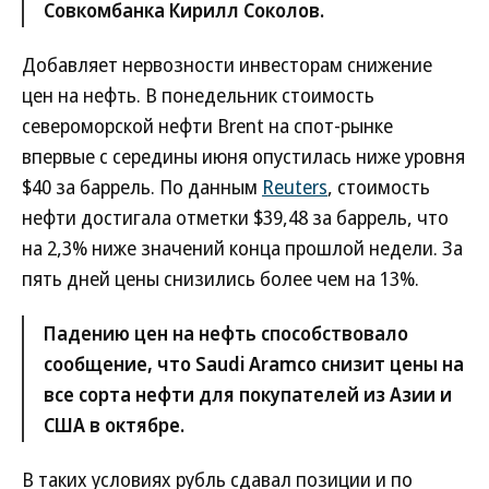
Совкомбанка Кирилл Соколов.
Добавляет нервозности инвесторам снижение
цен на нефть. В понедельник стоимость
североморской нефти Brent на спот-рынке
впервые с середины июня опустилась ниже уровня
$40 за баррель. По данным
Reuters
, стоимость
нефти достигала отметки $39,48 за баррель, что
на 2,3% ниже значений конца прошлой недели. За
пять дней цены снизились более чем на 13%.
Падению цен на нефть способствовало
сообщение, что Saudi Aramco снизит цены на
все сорта нефти для покупателей из Азии и
США в октябре.
В таких условиях рубль сдавал позиции и по