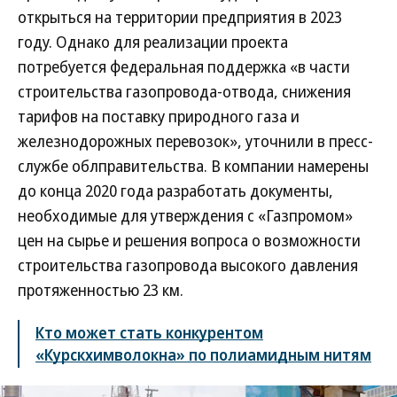
открыться на территории предприятия в 2023
году. Однако для реализации проекта
потребуется федеральная поддержка «в части
строительства газопровода-отвода, снижения
тарифов на поставку природного газа и
железнодорожных перевозок», уточнили в пресс-
службе облправительства. В компании намерены
до конца 2020 года разработать документы,
необходимые для утверждения с «Газпромом»
цен на сырье и решения вопроса о возможности
строительства газопровода высокого давления
протяженностью 23 км.
Кто может стать конкурентом
«Курскхимволокна» по полиамидным нитям