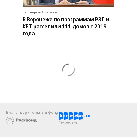
Партнерский материал
В Воронеже по программам РЗТ и
КРТ расселили 111 домов с 2019
года
Благотворительный фонд
18+ реклама