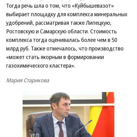
Тогда речь шла о том, что «Куйбышевазот»
выбирает площадку для комплекса минеральных
удобрений, рассматривая также Липецкую,
Ростовскую и Самарскую области. Стоимость
комплекса тогда оценивалась более чем в 50
млрд руб. Также отмечалось, что производство
«может стать якорным в формировании
газохимического кластера».
Мария Старикова