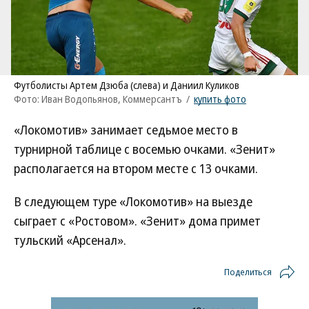
Футболисты Артем Дзюба (слева) и Даниил Куликов
Фото: Иван Водопьянов, Коммерсантъ
/
купить фото
«Локомотив» занимает седьмое место в
турнирной таблице с восемью очками. «Зенит»
располагается на втором месте с 13 очками.
В следующем туре «Локомотив» на выезде
сыграет с «Ростовом». «Зенит» дома примет
тульский «Арсенал».
Поделиться