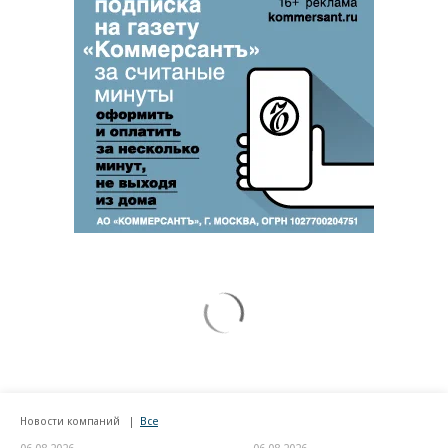
Новости компаний
Все