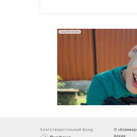
СОЦРЕКЛАМА
Благотворительный фонд
О «Коммер
Архив