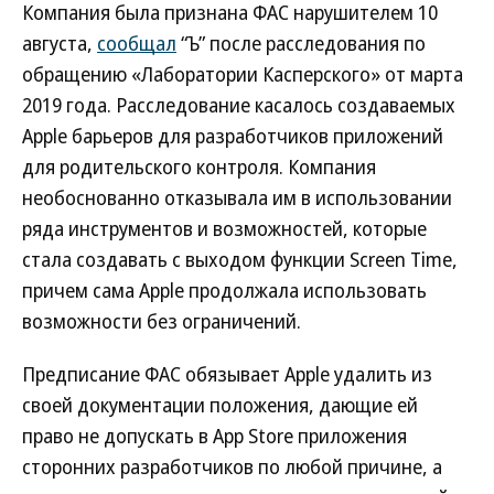
Компания была признана ФАС нарушителем 10
августа,
сообщал
“Ъ” после расследования по
обращению «Лаборатории Касперского» от марта
2019 года. Расследование касалось создаваемых
Apple барьеров для разработчиков приложений
для родительского контроля. Компания
необоснованно отказывала им в использовании
ряда инструментов и возможностей, которые
стала создавать с выходом функции Screen Time,
причем сама Apple продолжала использовать
возможности без ограничений.
Предписание ФАС обязывает Apple удалить из
своей документации положения, дающие ей
право не допускать в App Store приложения
сторонних разработчиков по любой причине, а