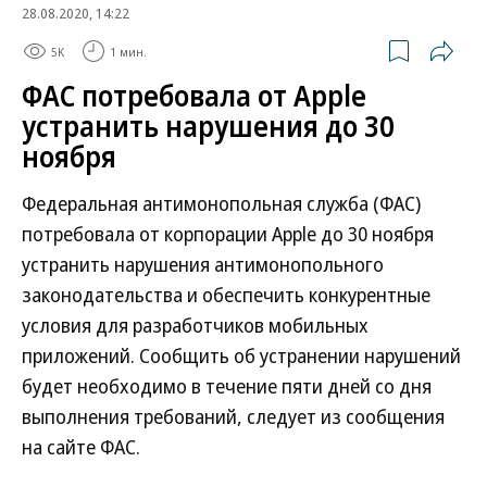
28.08.2020, 14:22
5K
1 мин.
ФАС потребовала от Apple
устранить нарушения до 30
ноября
Федеральная антимонопольная служба (ФАС)
потребовала от корпорации Apple до 30 ноября
устранить нарушения антимонопольного
законодательства и обеспечить конкурентные
условия для разработчиков мобильных
приложений. Сообщить об устранении нарушений
будет необходимо в течение пяти дней со дня
выполнения требований, следует из сообщения
на сайте ФАС.