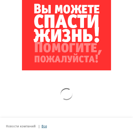
Новости компаний
Все