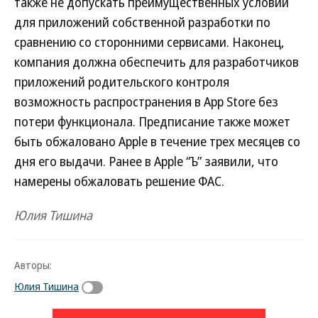
также не допускать преимущественных условий
для приложений собственной разработки по
сравнению со сторонними сервисами. Наконец,
компания должна обеспечить для разработчиков
приложений родительского контроля
возможность распространения в App Store без
потери функционала. Предписание также может
быть обжаловано Apple в течение трех месяцев со
дня его выдачи. Ранее в Apple “Ъ” заявили, что
намерены обжаловать решение ФАС.
Юлия Тишина
Авторы:
Юлия Тишина