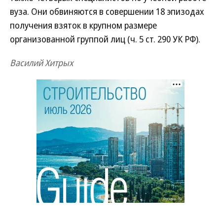
вуза. Они обвиняются в совершении 18 эпизодах
получения взяток в крупном размере
организованной группой лиц (ч. 5 ст. 290 УК РФ).
Василий Хитрых