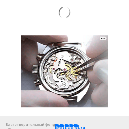
Благотворительный фонд