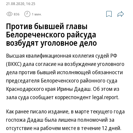
21.08.2020, 16:25
836
1 мин.
Против бывшей главы
Белореченского райсуда
возбудят уголовное дело
Высшая квалификационная коллегия судей РФ
(ВККС) дала согласие на возбуждение уголовного
дела против бывшей исполняющей обязанности
председателя Белореченского районного суда
Краснодарского края Ирины Дадаш. Об этом из
зала суда сообщает корреспондент legal.report.
Как ранее писало издание, в марте текущего года
госпожа Дадаш была лишена полномочий за
отсутствие на рабочем месте в течение 12 дней.