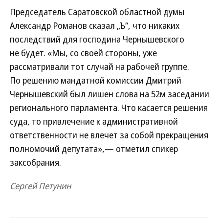
Председатель Саратовской областной думы
Александр Романов сказал „Ъ“, что никаких
последствий для господина Чернышевского
не будет. «Мы, со своей стороны, уже
рассматривали тот случай на рабочей группе.
По решению мандатной комиссии Дмитрий
Чернышевский был лишен слова на 52м заседании
регионального парламента. Что касается решения
суда, то привлечение к административной
ответственности не влечет за собой прекращения
полномочий депутата»,— отметил спикер
заксобрания.
Сергей Петунин