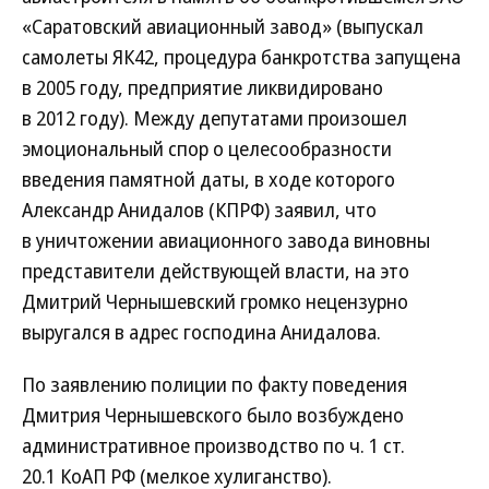
«Саратовский авиационный завод» (выпускал
самолеты ЯК42, процедура банкротства запущена
в 2005 году, предприятие ликвидировано
в 2012 году). Между депутатами произошел
эмоциональный спор о целесообразности
введения памятной даты, в ходе которого
Александр Анидалов (КПРФ) заявил, что
в уничтожении авиационного завода виновны
представители действующей власти, на это
Дмитрий Чернышевский громко нецензурно
выругался в адрес господина Анидалова.
По заявлению полиции по факту поведения
Дмитрия Чернышевского было возбуждено
административное производство по ч. 1 ст.
20.1 КоАП РФ (мелкое хулиганство).