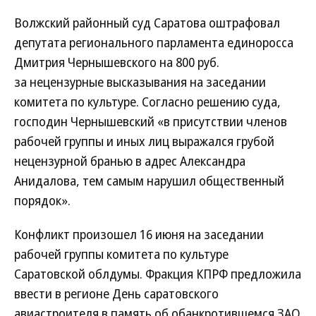
Волжский районный суд Саратова оштрафовал
депутата регионального парламента единоросса
Дмитрия Чернышевского на 800 руб.
за нецензурные высказывания на заседании
комитета по культуре. Согласно решению суда,
господин Чернышевский «в присутствии членов
рабочей группы и иных лиц выражался грубой
нецензурной бранью в адрес Александра
Анидалова, тем самым нарушил общественный
порядок».
Конфликт произошел 16 июня на заседании
рабочей группы комитета по культуре
Саратовской облдумы. Фракция КПРФ предложила
ввести в регионе День саратовского
авиастроителя в память об обанкротившемся ЗАО