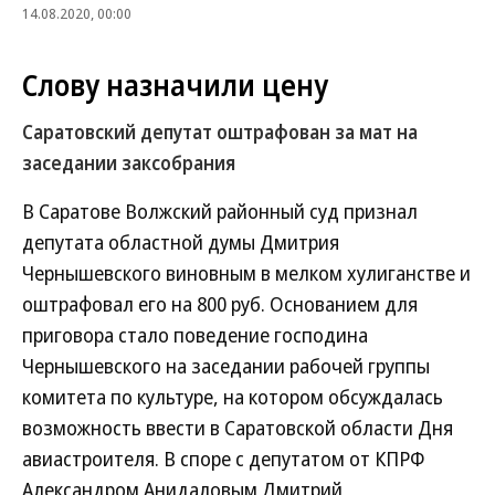
14.08.2020, 00:00
Слову назначили цену
Саратовский депутат оштрафован за мат на
заседании заксобрания
В Саратове Волжский районный суд признал
депутата областной думы Дмитрия
Чернышевского виновным в мелком хулиганстве и
оштрафовал его на 800 руб. Основанием для
приговора стало поведение господина
Чернышевского на заседании рабочей группы
комитета по культуре, на котором обсуждалась
возможность ввести в Саратовской области Дня
авиастроителя. В споре с депутатом от КПРФ
Александром Анидаловым Дмитрий