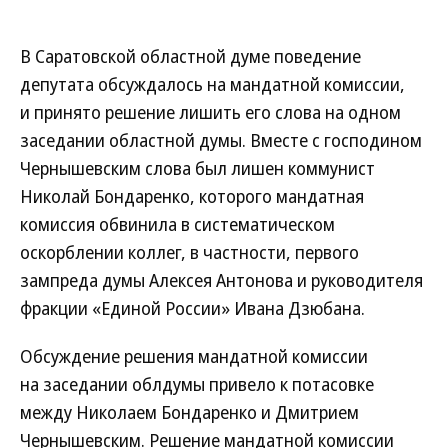
В Саратовской областной думе поведение
депутата обсуждалось на мандатной комиссии,
и принято решение лишить его слова на одном
заседании областной думы. Вместе с господином
Чернышевским слова был лишен коммунист
Николай Бондаренко, которого мандатная
комиссия обвинила в систематическом
оскорблении коллег, в частности, первого
зампреда думы Алексея Антонова и руководителя
фракции «Единой России» Ивана Дзюбана.
Обсуждение решения мандатной комиссии
на заседании облдумы привело к потасовке
между Николаем Бондаренко и Дмитрием
Чернышевским. Решение мандатной комиссии