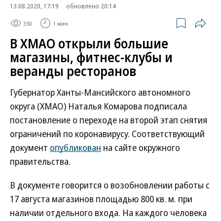
13.08.2020, 17:19
обновлено 20:14
330
1 мин.
В ХМАО открыли большие
магазины, фитнес-клубы и
веранды ресторанов
Губернатор Ханты-Мансийского автономного
округа (ХМАО) Наталья Комарова подписала
постановление о переходе на второй этап снятия
ограничений по коронавирусу. Соответствующий
документ
опубликован
на сайте окружного
правительства.
В документе говорится о возобновлении работы с
17 августа магазинов площадью 800 кв. м. при
наличии отдельного входа. На каждого человека