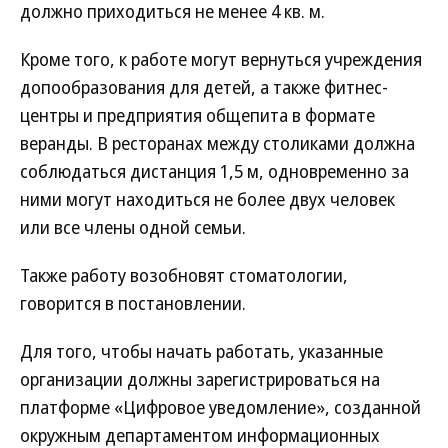
должно приходиться не менее 4 кв. м.
Кроме того, к работе могут вернуться учреждения
допообразования для детей, а также фитнес-
центры и предприятия общепита в формате
веранды. В ресторанах между столиками должна
соблюдаться дистанция 1,5 м, одновременно за
ними могут находиться не более двух человек
или все члены одной семьи.
Также работу возобновят стоматологии,
говорится в постановлении.
Для того, чтобы начать работать, указанные
организации должны зарегистрироваться на
платформе «Цифровое уведомление», созданной
окружным департаментом информационных