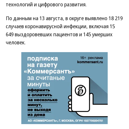
технологий и цифрового развития.
По данным на 13 августа, в округе выявлено 18 219
случаев коронавирусной инфекции, включая 15
649 выздоровевших пациентов и 145 умерших
человек.