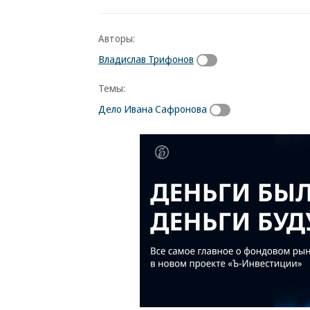
Авторы:
Владислав Трифонов
Темы:
Дело Ивана Сафронова