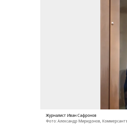
Журналист Иван Сафронов
Фото: Александр Миридонов, Коммерсант