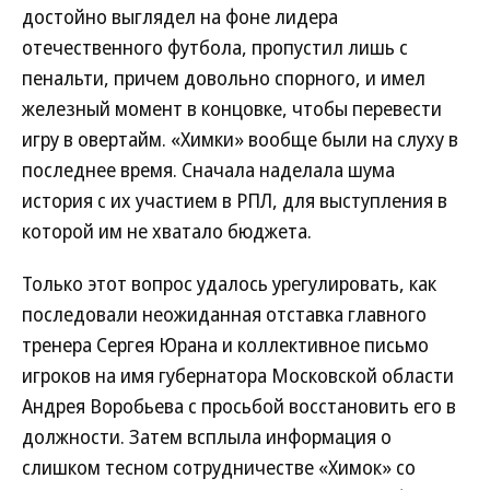
достойно выглядел на фоне лидера
отечественного футбола, пропустил лишь с
пенальти, причем довольно спорного, и имел
железный момент в концовке, чтобы перевести
игру в овертайм. «Химки» вообще были на слуху в
последнее время. Сначала наделала шума
история с их участием в РПЛ, для выступления в
которой им не хватало бюджета.
Только этот вопрос удалось урегулировать, как
последовали неожиданная отставка главного
тренера Сергея Юрана и коллективное письмо
игроков на имя губернатора Московской области
Андрея Воробьева с просьбой восстановить его в
должности. Затем всплыла информация о
слишком тесном сотрудничестве «Химок» со