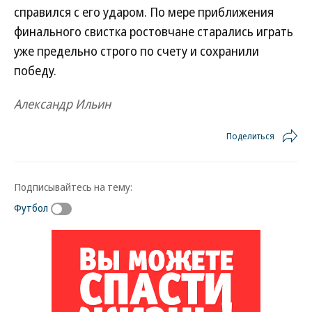
справился с его ударом. По мере приближения
финального свистка ростовчане старались играть
уже предельно строго по счету и сохранили
победу.
Александр Ильин
Поделиться
Подписывайтесь на тему:
Футбол