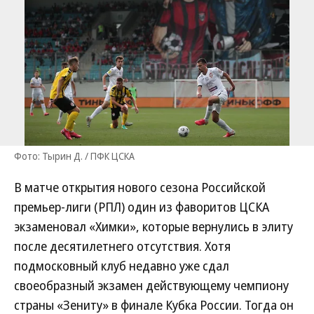
Фото: Тырин Д. / ПФК ЦСКА
В матче открытия нового сезона Российской
премьер-лиги (РПЛ) один из фаворитов ЦСКА
экзаменовал «Химки», которые вернулись в элиту
после десятилетнего отсутствия. Хотя
подмосковный клуб недавно уже сдал
своеобразный экзамен действующему чемпиону
страны «Зениту» в финале Кубка России. Тогда он