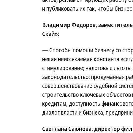
и публиковать их так, чтобы бизнес 
Владимир Федоров, заместитель
Скай»:
— Способы помощи бизнесу со стор
некая неиссякаемая константа всег
стимулирование; налоговые льготы
законодательство; продуманная ра
совершенствование судебной систем
строительство ключевых объектов 
кредитам, доступность финансового
диалог власти и бизнеса, предприн
Светлана Саюнова, директор фил