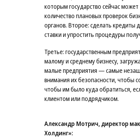
которым государство сейчас может
количество плановых проверок биз
органов. Второе: сделать кредиты
ставки и упростить процедуры полу
Третье: государственным предприя
малому и среднему бизнесу, загруж
малые предприятия — самые незащ
внимания их безопасности, чтобы 
чтобы им было куда обратиться, ес
клиентом или подрядчиком.
Александр Мотрич, директор мак
Холдинг»: