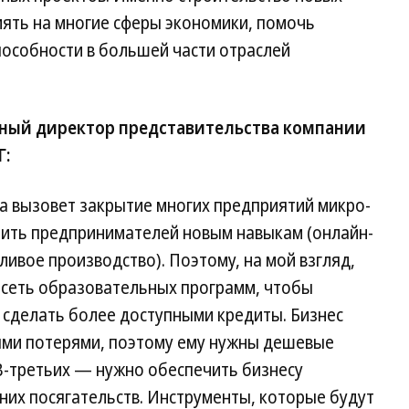
ять на многие сферы экономики, помочь
пособности в большей части отраслей
ный директор представительства компании
Г:
 вызовет закрытие многих предприятий микро-
чить предпринимателей новым навыкам (онлайн-
ливое производство). Поэтому, на мой взгляд,
 сеть образовательных программ, чтобы
 сделать более доступными кредиты. Бизнес
ыми потерями, поэтому ему нужны дешевые
 В-третьих — нужно обеспечить бизнесу
них посягательств. Инструменты, которые будут