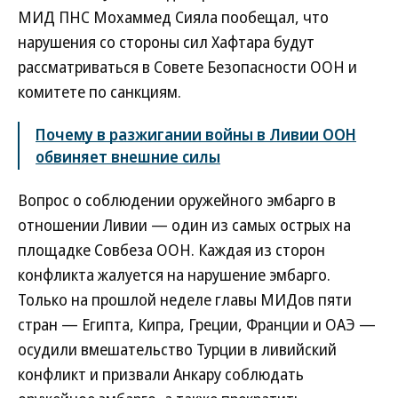
МИД ПНС Мохаммед Сияла пообещал, что
нарушения со стороны сил Хафтара будут
рассматриваться в Совете Безопасности ООН и
комитете по санкциям.
Почему в разжигании войны в Ливии ООН
обвиняет внешние силы
Вопрос о соблюдении оружейного эмбарго в
отношении Ливии — один из самых острых на
площадке Совбеза ООН. Каждая из сторон
конфликта жалуется на нарушение эмбарго.
Только на прошлой неделе главы МИДов пяти
стран — Египта, Кипра, Греции, Франции и ОАЭ —
осудили вмешательство Турции в ливийский
конфликт и призвали Анкару соблюдать