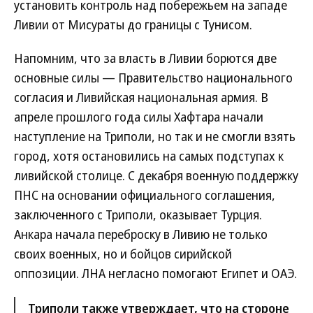
установить контроль над побережьем на западе
Ливии от Мисураты до границы с Тунисом.
Напомним, что за власть в Ливии борются две
основные силы — Правительство национального
согласия и Ливийская национальная армия. В
апреле прошлого года силы Хафтара начали
наступление на Триполи, но так и не смогли взять
город, хотя остановились на самых подступах к
ливийской столице. С декабря военную поддержку
ПНС на основании официального соглашения,
заключенного с Триполи, оказывает Турция.
Анкара начала переброску в Ливию не только
своих военных, но и бойцов сирийской
оппозиции. ЛНА негласно помогают Египет и ОАЭ.
Триполи также утверждает, что на стороне