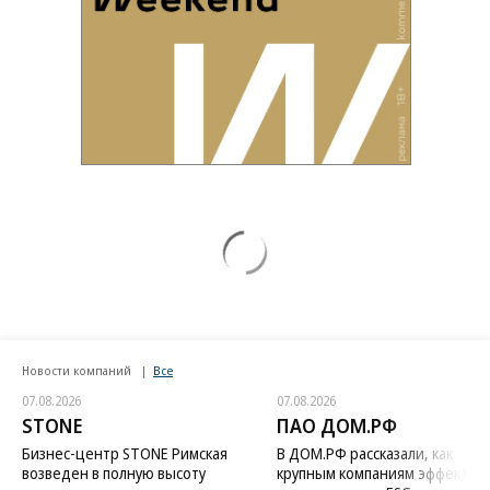
Новости компаний
Все
07.08.2026
07.08.2026
STONE
ПАО ДОМ.РФ
Бизнес-центр STONE Римская
В ДОМ.РФ рассказали, как
возведен в полную высоту
крупным компаниям эффектив