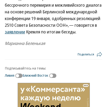
бессрочного перемирия и межливийского диалога
на основе решений Берлинской международной
конференции 19 января, одобренных резолюцией
2510 Совета Безопасности ООН»,— говорится в
заявлении
Кремля по итогам беседы.
Марианна Беленькая
Поделиться
Подписывайтесь на темы:
Ливия
Ближний Восток