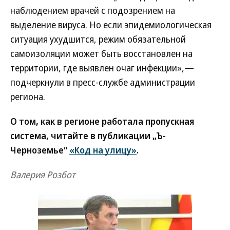
наблюдением врачей с подозрением на
выделение вируса. Но если эпидемиологическая
ситуация ухудшится, режим обязательной
самоизоляции может быть восстановлен на
территории, где выявлен очаг инфекции»,—
подчеркнули в пресс-службе администрации
региона.
О том, как в регионе работала пропускная
система, читайте в публикации „Ъ-
Черноземье“
«Код на улицу»
.
Валерия Розбот