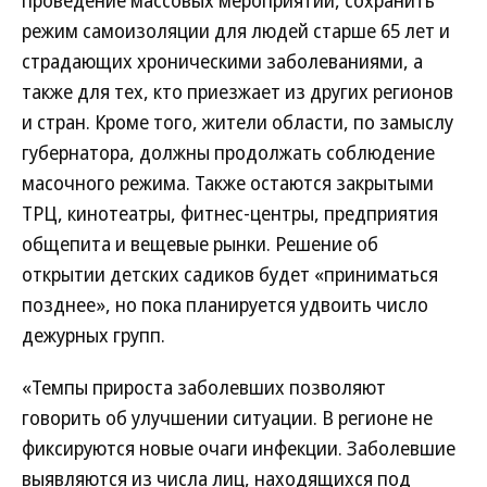
проведение массовых мероприятий, сохранить
режим самоизоляции для людей старше 65 лет и
страдающих хроническими заболеваниями, а
также для тех, кто приезжает из других регионов
и стран. Кроме того, жители области, по замыслу
губернатора, должны продолжать соблюдение
масочного режима. Также остаются закрытыми
ТРЦ, кинотеатры, фитнес-центры, предприятия
общепита и вещевые рынки. Решение об
открытии детских садиков будет «приниматься
позднее», но пока планируется удвоить число
дежурных групп.
«Темпы прироста заболевших позволяют
говорить об улучшении ситуации. В регионе не
фиксируются новые очаги инфекции. Заболевшие
выявляются из числа лиц, находящихся под