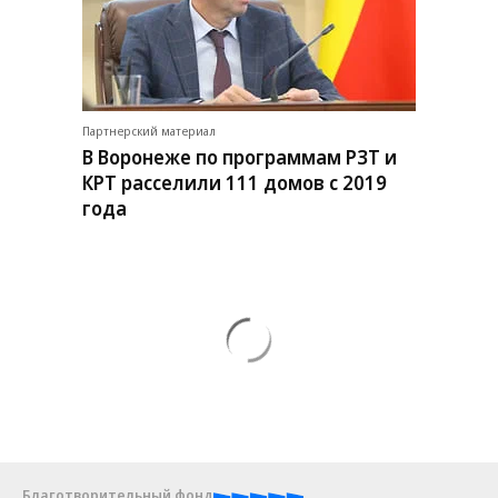
Партнерский материал
В Воронеже по программам РЗТ и
КРТ расселили 111 домов с 2019
года
Благотворительный фонд