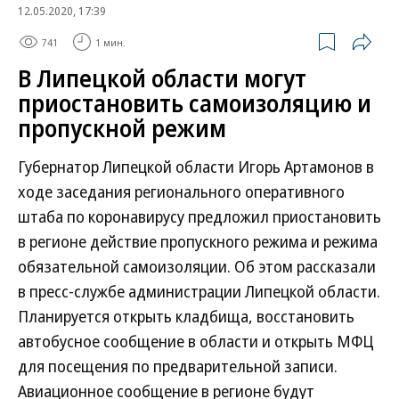
12.05.2020, 17:39
741
1 мин.
В Липецкой области могут
приостановить самоизоляцию и
пропускной режим
Губернатор Липецкой области Игорь Артамонов в
ходе заседания регионального оперативного
штаба по коронавирусу предложил приостановить
в регионе действие пропускного режима и режима
обязательной самоизоляции. Об этом рассказали
в пресс-службе администрации Липецкой области.
Планируется открыть кладбища, восстановить
автобусное сообщение в области и открыть МФЦ
для посещения по предварительной записи.
Авиационное сообщение в регионе будут