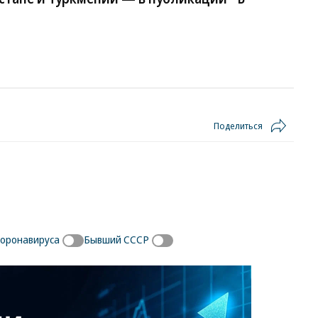
Поделиться
оронавируса
Бывший СССР