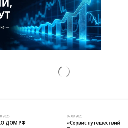
08.2026
07.08.2026
АО ДОМ.РФ
«Сервис путешествий