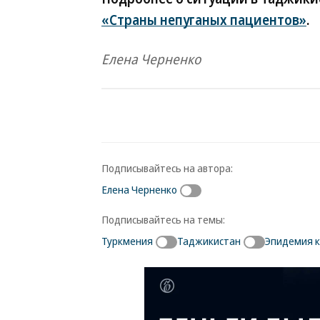
«Страны непуганых пациентов»
.
Елена Черненко
Подписывайтесь на автора:
Елена Черненко
Подписывайтесь на темы:
Туркмения
Таджикистан
Эпидемия к