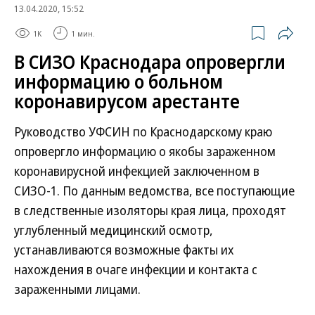
13.04.2020, 15:52
1K
1 мин.
В СИЗО Краснодара опровергли
информацию о больном
коронавирусом арестанте
Руководство УФСИН по Краснодарскому краю
опровергло информацию о якобы зараженном
коронавирусной инфекцией заключенном в
СИЗО-1. По данным ведомства, все поступающие
в следственные изоляторы края лица, проходят
углубленный медицинский осмотр,
устанавливаются возможные факты их
нахождения в очаге инфекции и контакта с
зараженными лицами.