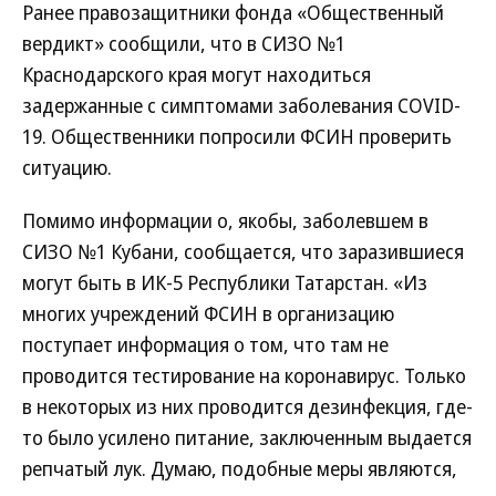
Ранее правозащитники фонда «Общественный
вердикт» сообщили, что в СИЗО №1
Краснодарского края могут находиться
задержанные с симптомами заболевания COVID-
19. Общественники попросили ФСИН проверить
ситуацию.
Помимо информации о, якобы, заболевшем в
СИЗО №1 Кубани, сообщается, что заразившиеся
могут быть в ИК-5 Республики Татарстан. «Из
многих учреждений ФСИН в организацию
поступает информация о том, что там не
проводится тестирование на коронавирус. Только
в некоторых из них проводится дезинфекция, где-
то было усилено питание, заключенным выдается
репчатый лук. Думаю, подобные меры являются,