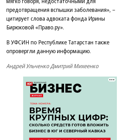
мягко говоря, недостаточными для
предотвращения вспышки заболевания», –
цитирует слова адвоката фонда Ирины
Бирюковой «Право.ру».
В УФСИН по Республике Татарстан также
опровергли данную информацию.
Андрей Ульченко
Дмитрий Михеенко