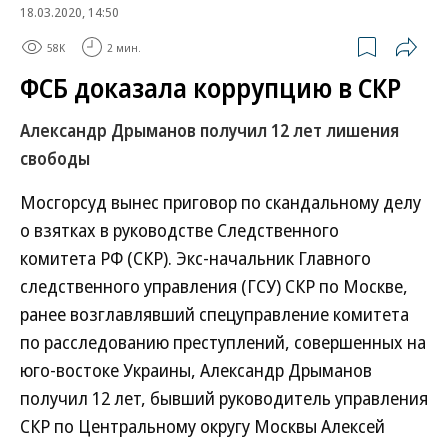
18.03.2020, 14:50
58K
2 мин.
ФСБ доказала коррупцию в СКР
Александр Дрыманов получил 12 лет лишения
свободы
Мосгорсуд вынес приговор по скандальному делу
о взятках в руководстве Следственного
комитета РФ (СКР). Экс-начальник Главного
следственного управления (ГСУ) СКР по Москве,
ранее возглавлявший спецуправление комитета
по расследованию преступлений, совершенных на
юго-востоке Украины, Александр Дрыманов
получил 12 лет, бывший руководитель управления
СКР по Центральному округу Москвы Алексей