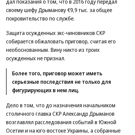
дал показания о том, что в 2016 году передал
своему шефу Дрыманову €9,9 тыс. за общее
покровительство по службе.
Защита осужденных экс-чиновников СКР
собирается обжаловать приговор, считая его
необоснованным. Вину никто из троих
осужденных не признал.
Более того, приговор может иметь
серьезные последствия не только для
фигурирующих в нем лиц.
Дело в том, что до назначения начальником
столичного главка СКР Александр Дрыманов
возглавлял расследования событий в Южной
Осетии и на юго-востоке Украины, а собранные