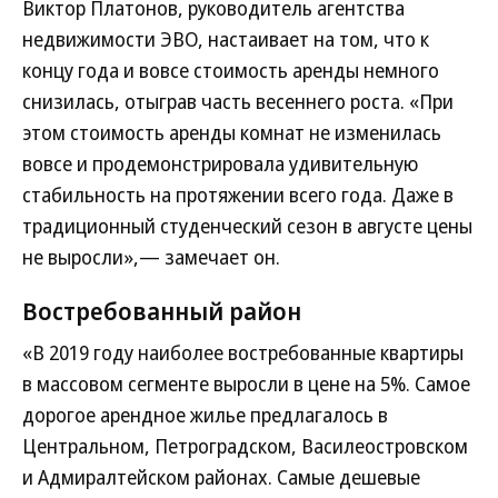
Виктор Платонов, руководитель агентства
недвижимости ЭВО, настаивает на том, что к
концу года и вовсе стоимость аренды немного
снизилась, отыграв часть весеннего роста. «При
этом стоимость аренды комнат не изменилась
вовсе и продемонстрировала удивительную
стабильность на протяжении всего года. Даже в
традиционный студенческий сезон в августе цены
не выросли»,— замечает он.
Востребованный район
«В 2019 году наиболее востребованные квартиры
в массовом сегменте выросли в цене на 5%. Самое
дорогое арендное жилье предлагалось в
Центральном, Петроградском, Василеостровском
и Адмиралтейском районах. Самые дешевые