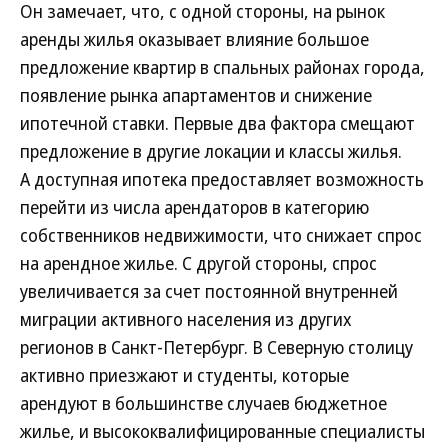
Он замечает, что, с одной стороны, на рынок
аренды жилья оказывает влияние большое
предложение квартир в спальных районах города,
появление рынка апартаментов и снижение
ипотечной ставки. Первые два фактора смещают
предложение в другие локации и классы жилья.
А доступная ипотека предоставляет возможность
перейти из числа арендаторов в категорию
собственников недвижимости, что снижает спрос
на арендное жилье. С другой стороны, спрос
увеличивается за счет постоянной внутренней
миграции активного населения из других
регионов в Санкт-Петербург. В Северную столицу
активно приезжают и студенты, которые
арендуют в большинстве случаев бюджетное
жилье, и высококвалифицированные специалисты