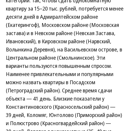
категории. Так, чтобы сдать однокомнатную
квартиру за 15–20 тыс. рублей, потребуется менее
десяти дней в Адмиралтейском районе
(Екатерингоф), Московском районе (Московская
застава) и в Невском районе (Невская Застава,
Ивановский), в Кировском районе (Нарвский,
Волынкина Деревня), на Васильевском острове, в
Центральном районе (Смольнинское). Эти
варианты пользуются повышенным спросом.
Наименее привлекательными и популярными
можно назвать квартиры в Посадском
(Петроградский район). Среднее время сдачи
объекта — 41 день. Близкие показатели у
Константиновского (Красносельский район) —
39 дней, Коломяг, Юнтолово (Приморский район)
и Полюстрово (Красногвардейский район) —