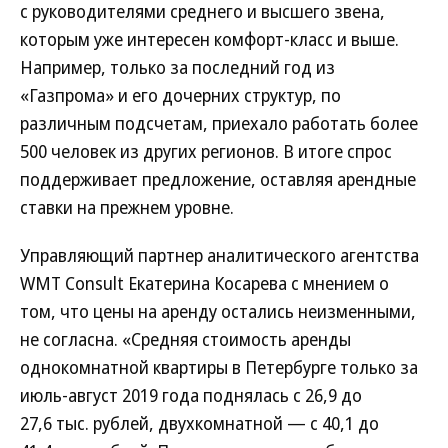
с руководителями среднего и высшего звена,
которым уже интересен комфорт-класс и выше.
Например, только за последний год из
«Газпрома» и его дочерних структур, по
различным подсчетам, приехало работать более
500 человек из других регионов. В итоге спрос
поддерживает предложение, оставляя арендные
ставки на прежнем уровне.
Управляющий партнер аналитического агентства
WMT Consult Екатерина Косарева с мнением о
том, что цены на аренду остались неизменными,
не согласна. «Средняя стоимость аренды
однокомнатной квартиры в Петербурге только за
июль-август 2019 года поднялась с 26,9 до
27,6 тыс. рублей, двухкомнатной — с 40,1 до