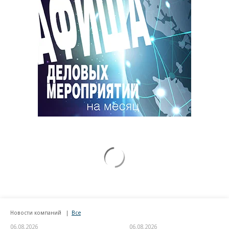
Новости компаний
Все
06.08.2026
06.08.2026