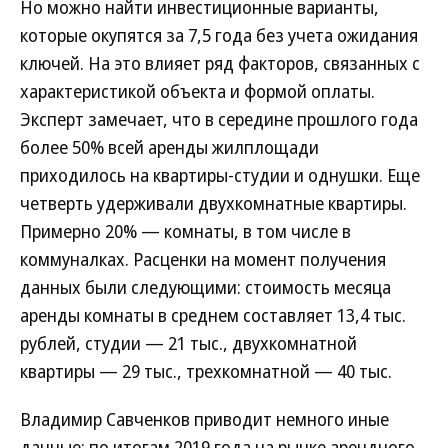
Но можно найти инвестиционные варианты,
которые окупятся за 7,5 года без учета ожидания
ключей. На это влияет ряд факторов, связанных с
характеристикой объекта и формой оплаты.
Эксперт замечает, что в середине прошлого года
более 50% всей аренды жилплощади
приходилось на квартиры-студии и однушки. Еще
четверть удерживали двухкомнатные квартиры.
Примерно 20% — комнаты, в том числе в
коммуналках. Расценки на момент получения
данных были следующими: стоимость месяца
аренды комнаты в среднем составляет 13,4 тыс.
рублей, студии — 21 тыс., двухкомнатной
квартиры — 29 тыс., трехкомнатной — 40 тыс.
Владимир Савченков приводит немного иные
данные: по итогам 2019 года на рынке арендного