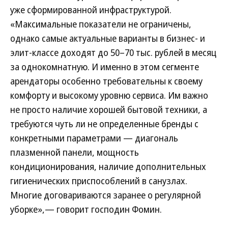
уже сформированной инфраструктурой.
«Максимальные показатели не ограничены,
однако самые актуальные варианты в бизнес- и
элит-классе доходят до 50–70 тыс. рублей в месяц
за однокомнатную. И именно в этом сегменте
арендаторы особенно требовательны к своему
комфорту и высокому уровню сервиса. Им важно
не просто наличие хорошей бытовой техники, а
требуются чуть ли не определенные бренды с
конкретными параметрами — диагональ
плазменной панели, мощность
кондиционирования, наличие дополнительных
гигиенических приспособлений в санузлах.
Многие договариваются заранее о регулярной
уборке»,— говорит господин Фомин.