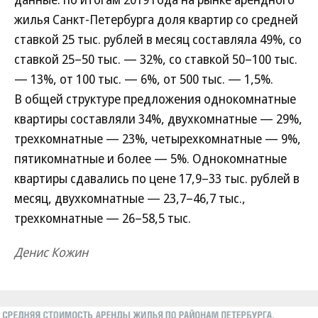
жилья Санкт-Петербурга доля квартир со средней
ставкой 25 тыс. рублей в месяц составляла 49%, со
ставкой 25–50 тыс. — 32%, со ставкой 50–100 тыс.
— 13%, от 100 тыс. — 6%, от 500 тыс. — 1,5%.
В общей структуре предложения однокомнатные
квартиры составляли 34%, двухкомнатные — 29%,
трехкомнатные — 23%, четырехкомнатные — 9%,
пятикомнатные и более — 5%. Однокомнатные
квартиры сдавались по цене 17,9–33 тыс. рублей в
месяц, двухкомнатные — 23,7–46,7 тыс.,
трехкомнатные — 26–58,5 тыс.
Денис Кожин