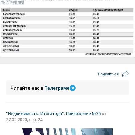
Поделиться
Читайте нас в
Телеграме
"Недвижимость. Итоги года". Приложение №35
от
27.02.2020, стр. 24