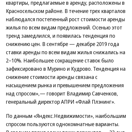
квартиры, предлагаемые в аренду, расположены в
Красносельском районе. В течение трех кварталов
наблюдался постепенный рост стоимости аренды
жилья по всем видам предложений. Осенью этот
тренд замедлился, и появилась тенденция по
снижению цен. В сентябре — декабре 2019 года
ставки аренды по всем видам жилья снижались на
2–10%. Наибольшее сокращение ставок было
зафиксировано в Мурино и Кудрово. Тенденция на
снижение стоимости аренды связана с
насыщением рынка и превышением предложения
над спросом»,— говорит Владимир Савченков,
генеральный директор АПРИ «Флай Плэнинг».
По данным «Яндекс.Недвижимости», наибольшим
спросом пользуются однокомнатные варианты.