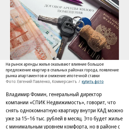
На рынок аренды жилья оказывают влияние большое
предложение квартир в спальных районах города, появление
рынка апартаментов и снижение ипотечной ставки
Фото: Евгений Павленко, Коммерсантъ
/
купить фото
Владимир Фомин, генеральный директор
компании «СПИК Недвижимость», говорит, что
снять однокомнатную квартиру внутри КАД можно
уже за 15–16 тыс. рублей в месяц. Это будет жилье
с минимальным уровнем комфорта, но в районе с