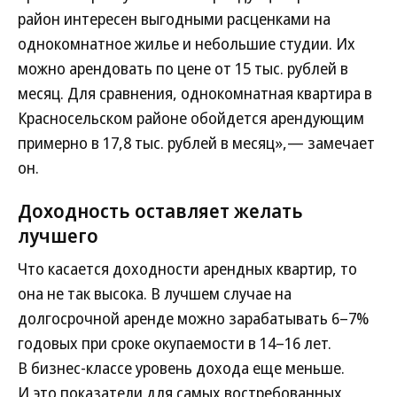
район интересен выгодными расценками на
однокомнатное жилье и небольшие студии. Их
можно арендовать по цене от 15 тыс. рублей в
месяц. Для сравнения, однокомнатная квартира в
Красносельском районе обойдется арендующим
примерно в 17,8 тыс. рублей в месяц»,— замечает
он.
Доходность оставляет желать
лучшего
Что касается доходности арендных квартир, то
она не так высока. В лучшем случае на
долгосрочной аренде можно зарабатывать 6–7%
годовых при сроке окупаемости в 14–16 лет.
В бизнес-классе уровень дохода еще меньше.
И это показатели для самых востребованных