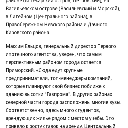
районе (Аптекарский остров, Петровский), на
Васильевском острове (Васильевский и Морской),
в Литейном (Центрального района), в
Правобережном Невского района и Дачного
Кировского района.
Максим Ельцов, генеральный директор Первого
ипотечного агентства, уверен, что самым
перспективным районом города остается
Приморский. «Сюда едут крупные
предприниматели, топ-менеджеры компаний,
которые планируют свой бизнес поближе к
зданию высотки "Газпрома". В других районах
северной части города расположены многие вузы.
Соответственно, здесь много студентов,
арендующих жилье рядом с местом учебы. Это
привело к росту ставок на аренду. Центральный