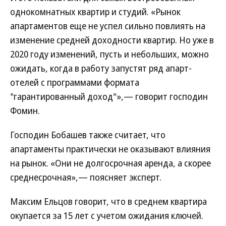
однокомнатных квартир и студий. «Рынок
апартаментов еще не успел сильно повлиять на
изменение средней доходности квартир. Но уже в
2020 году изменений, пусть и небольших, можно
ожидать, когда в работу запустят ряд апарт-
отелей с программами формата
"гарантированный доход"»,— говорит господин
Фомин.
Господин Бобашев также считает, что
апартаменты практически не оказывают влияния
на рынок. «Они не долгосрочная аренда, а скорее
среднесрочная»,— поясняет эксперт.
Максим Ельцов говорит, что в среднем квартира
окупается за 15 лет с учетом ожидания ключей.