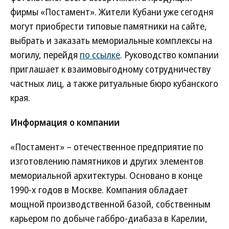
фирмы «Постамент». Жители Кубани уже сегодня
могут приобрести типовые памятники на сайте,
выбрать и заказать мемориальные комплексы на
могилу, перейдя
по ссылке
. Руководство компании
приглашает к взаимовыгодному сотрудничеству
частных лиц, а также ритуальные бюро кубанского
края.
Информация о компании
«Постамент» – отечественное предприятие по
изготовлению памятников и других элементов
мемориальной архитектуры. Основано в конце
1990-х годов в Москве. Компания обладает
мощной производственной базой, собственным
карьером по добыче габбро-диабаза в Карелии,