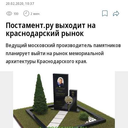
20.02.2020, 10:37
100
2 мин.
Постамент.ру выходит на
краснодарский рынок
Ведущий московский производитель памятников
планирует выйти на рынок мемориальной
архитектуры Краснодарского края.