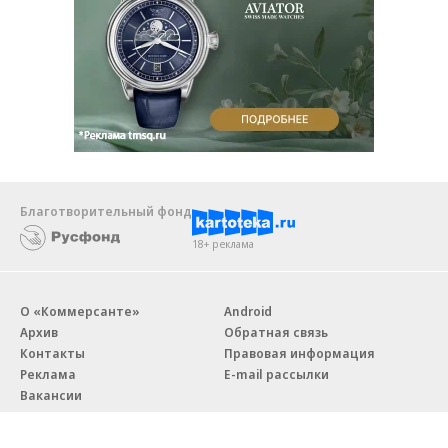
Благотворительный фонд
18+ реклама
О «Коммерсанте»
Android
Архив
Обратная связь
Контакты
Правовая информация
Реклама
E-mail рассылки
Вакансии