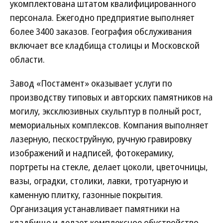
укомплектована штатом квалифицированного
персонала. Ежегодно предприятие выполняет
более 3400 заказов. География обслуживания
включает все кладбища столицы и Московской
области.
Завод «Постамент» оказывает услуги по
производству типовых и авторских памятников на
могилу, эксклюзивных скульптур в полный рост,
мемориальных комплексов. Компания выполняет
лазерную, пескоструйную, ручную гравировку
изображений и надписей, фотокерамику,
портреты на стекле, делает цоколи, цветочницы,
вазы, оградки, столики, лавки, тротуарную и
каменную плитку, газонные покрытия.
Организация устанавливает памятники на
кладбище и делает комплексное обустройство