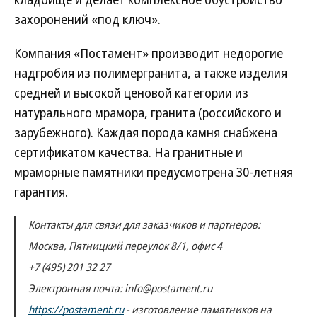
захоронений «под ключ».
Компания «Постамент» производит недорогие
надгробия из полимергранита, а также изделия
средней и высокой ценовой категории из
натурального мрамора, гранита (российского и
зарубежного). Каждая порода камня снабжена
сертификатом качества. На гранитные и
мраморные памятники предусмотрена 30-летняя
гарантия.
Контакты для связи для заказчиков и партнеров:
Москва, Пятницкий переулок 8/1, офис 4
+7 (495) 201 32 27
Электронная почта: info@postament.ru
https://postament.ru
- изготовление памятников на