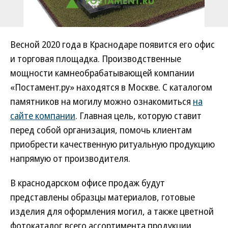
Весной 2020 года в Краснодаре появится его офис
и торговая площадка. Производственные
мощности камнеобрабатывающей компании
«Постамент.ру» находятся в Москве. С каталогом
памятников на могилу можно ознакомиться
на
сайте компании
. Главная цель, которую ставит
перед собой организация, помочь клиентам
приобрести качественную ритуальную продукцию
напрямую от производителя.
В краснодарском офисе продаж будут
представлены образцы материалов, готовые
изделия для оформления могил, а также цветной
фотокаталог всего ассортимента продукции