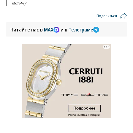
могилу
Поделиться
Читайте нас в
MAX
и в
Телеграме