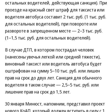
остальных водителей, действующая санкция). При
проезде на красный свет штраф для таксиста или
водителя автобуса составит 2 тыс. руб. (1 тыс. руб.
для остальных водителей), при повороте или
развороте в запрещенном месте — 2–3 тыс. руб.
(1–1,5 тыс. руб. для остальных водителей).
В случае ДТП, в котором пострадал человек
(нанесены увечья легкой или средней тяжести),
виновный таксист или водитель автобуса будет
оштрафован на сумму 5–10 тыс. руб. или лишен
прав на срок до двух лет. Санкция для обычного
водителя в таком случае — 2,5–5 тыс. руб. или
лишение прав на срок до 1,5 лет.
30 января Минюст, напомним, представил проект
нового КоАП, который должен вступить в силу с 1