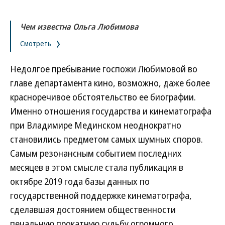
Чем известна Ольга Любимова
Смотреть
Недолгое пребывание госпожи Любимовой во
главе департамента кино, возможно, даже более
красноречивое обстоятельство ее биографии.
Именно отношения государства и кинематографа
при Владимире Мединском неоднократно
становились предметом самых шумных споров.
Самым резонансным событием последних
месяцев в этом смысле стала публикация в
октябре 2019 года базы данных по
государственной поддержке кинематографа,
сделавшая достоянием общественности
печальную прокатную судьбу огромного