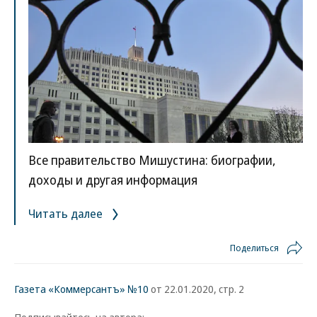
Все правительство Мишустина: биографии,
доходы и другая информация
Читать далее
Поделиться
Газета «Коммерсантъ» №10
от 22.01.2020, стр. 2