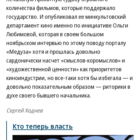
количества фильмов, которые поддержало
государство. И опубликовал ее минкультовский
департамент кино именно по инициативе Ольги
Любимовой, которая в своем большом
ноябрьском интервью по этому поводу порталу
«Медуза» хотя и прошлась довольно
сардонически насчет «смыслов-коромыслов» и
«художественной ценности» как приоритетов
киноиндустрии, но все-таки хотя бы избегала — и
довольно показательным образом — риторики в
духе своего бывшего начальника.
Сергей Ходнев
Кто теперь власть