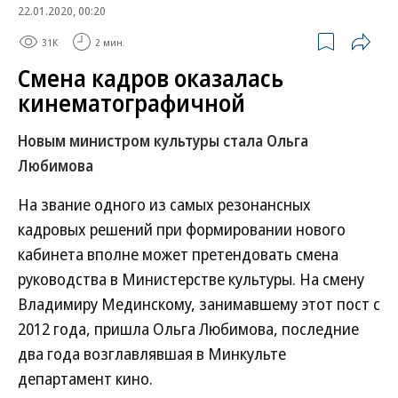
22.01.2020, 00:20
31K
2 мин.
Смена кадров оказалась
кинематографичной
Новым министром культуры стала Ольга
Любимова
На звание одного из самых резонансных
кадровых решений при формировании нового
кабинета вполне может претендовать смена
руководства в Министерстве культуры. На смену
Владимиру Мединскому, занимавшему этот пост с
2012 года, пришла Ольга Любимова, последние
два года возглавлявшая в Минкульте
департамент кино.