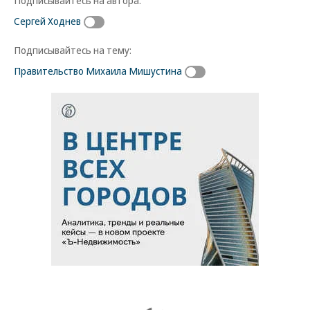
Подписывайтесь на автора:
Сергей Ходнев
Подписывайтесь на тему:
Правительство Михаила Мишустина