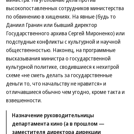
высокопоставленных сотрудников министерства
по обвинению в хищениях. На явные (будь то
Даниил Гранин или бывший директор
Государственного архива Сергей Мироненко) или
подспудные конфликты с культурной и научной
общественностью. Наконец, на программные
высказывания министра о государственной
культурной политике, сводившиеся к нехитрой
схеме «не сметь делать за государственные
деньги то, что начальству не нравится» и
отличавшиеся обычно чем угодно, кроме такта и
взвешенности.
Назначение руководительницы
департамента кино (а в прошлом —
заместителя директора дирекции