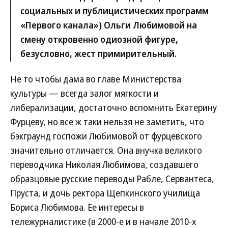
социальных и публицистических программ
«Первого канала») Ольги Любимовой на
смену откровенно одиозной фигуре,
безусловно, жест примирительный.
Не то чтобы дама во главе Министерства
культуры — всегда залог мягкости и
либерализации, достаточно вспомнить Екатерину
Фурцеву, но все ж таки нельзя не заметить, что
бэкграунд госпожи Любимовой от фурцевского
значительно отличается. Она внучка великого
переводчика Николая Любимова, создавшего
образцовые русские переводы Рабле, Сервантеса,
Пруста, и дочь ректора Щепкинского училища
Бориса Любимова. Ее интересы в
тележурналистике (в 2000-е и в начале 2010-х