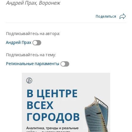
Андрей Прах, Воронеж
Поделиться
Подписывайтесь на автора:
Андрей Прах
Подписывайтесь на тему:
Региональные парламенты