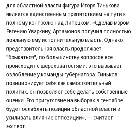
для областной власти фигура Игоря Тинькова
является единственным препятствием на пути к
полному контролю над Липецком: «Сделав мэром
Евгению Уваркину, Артамонов получил полностью
лояльную ему исполнительную власть. Однако
представительная власть продолжает
"брыкаться", по большинству вопросов все
происходит с шероховатостями, это вызывает
озлобление у команды губернатора. Тиньков
позиционирует себя как самостоятельный
политик, он позволяет себе делать собственные
оценки. Его присутствие на выборах в сентябре
будет ослаблять позиции областной власти и
усиливать влияние оппозиции»,— считает
эксперт.