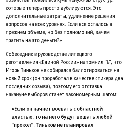
которые теперь просто дублируются. Это
дополнительные затраты, удлинение решения
вопросов на всех уровнях. Если все осталось в
прежнем объеме, но без полномочий, зачем
тратить на это деньги?»
Собеседник в руководстве липецкого
реготделения «Единой России» напомнил “Ъ”, что
Игорь Тиньков не собирался баллотироваться на
новый срок (он проработал в качестве спикера два
последних созыва), поэтому его отставка
накануне выборов станет закономерным шагом:
«Если он начнет воевать с областной
властью, то на него будут вешать любой
"прокол". Тиньков не планировал