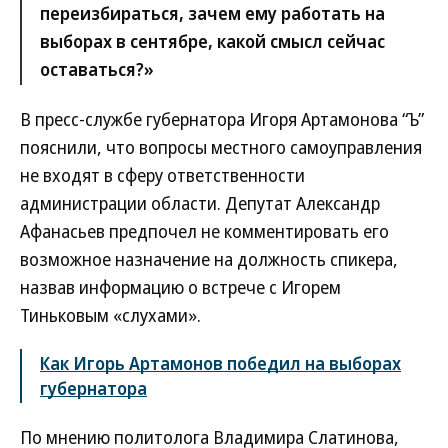
переизбираться, зачем ему работать на
выборах в сентябре, какой смысл сейчас
оставаться?»
В пресс-службе губернатора Игоря Артамонова “Ъ”
пояснили, что вопросы местного самоуправления
не входят в сферу ответственности
администрации области. Депутат Александр
Афанасьев предпочел не комментировать его
возможное назначение на должность спикера,
назвав информацию о встрече с Игорем
Тиньковым «слухами».
Как Игорь Артамонов победил на выборах
губернатора
По мнению политолога Владимира Слатинова,