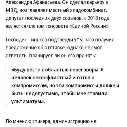
Александра Афанасьева. Он сделал карьеру в
МВД, возглавляет местный хладокомбинат,
депутат последних двух созывов, с 2018 года
является членом генсовета «Единой России».
Господин Тиньков подтвердил “Ъ”, что получил
предложение об отставке, однако не смог
ответить, планирует ли он его принять:
«Буду вести с областью переговоры. Я
человек неконфликтный и готов к
компромиссам, но эти компромиссы должны
быть: недопустимо, чтобы мне ставили
ультиматум».
По мнению спикера, администрацию не