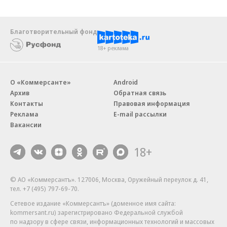
Благотворительный фонд
18+ реклама
О «Коммерсанте»
Android
Архив
Обратная связь
Контакты
Правовая информация
Реклама
E-mail рассылки
Вакансии
18+
© АО «Коммерсантъ». 127006, Москва, Оружейный переулок д. 41,
тел. +7 (495) 797-69-70.
Сетевое издание «Коммерсантъ» (доменное имя сайта:
kommersant.ru) зарегистрировано Федеральной службой
по надзору в сфере связи, информационных технологий и массовых