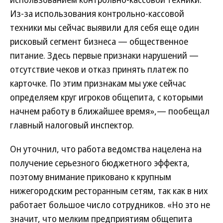
Из-за использования контрольно-кассовой
техники мы сейчас выявили для себя еще один
рисковый сегмент бизнеса — общественное
питание. Здесь первые признаки нарушений —
отсутствие чеков и отказ принять платеж по
карточке. По этим признакам мы уже сейчас
определяем круг игроков общепита, с которыми
начнем работу в ближайшее время»,— пообещал
главный налоговый инспектор.
Он уточнил, что работа ведомства нацелена на
получение серьезного бюджетного эффекта,
поэтому внимание приковано к крупным
нижегородским ресторанным сетям, так как в них
работает большое число сотрудников. «Но это не
значит, что мелким предприятиям общепита