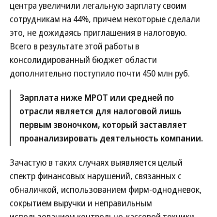
центра увеличили легальную зарплату своим
сотрудникам на 44%, причем некоторые сделали
это, не дожидаясь приглашения в налоговую.
Всего в результате этой работы в
консолидированный бюджет области
дополнительно поступило почти 450 млн руб.
Зарплата ниже МРОТ или средней по
отрасли является для налоговой лишь
первым звоночком, который заставляет
проанализировать деятельность компании.
Зачастую в таких случаях выявляется целый
спектр финансовых нарушений, связанных с
обналичкой, использованием фирм-однодневок,
сокрытием выручки и неправильным
использованием контрольно-кассовой техники.