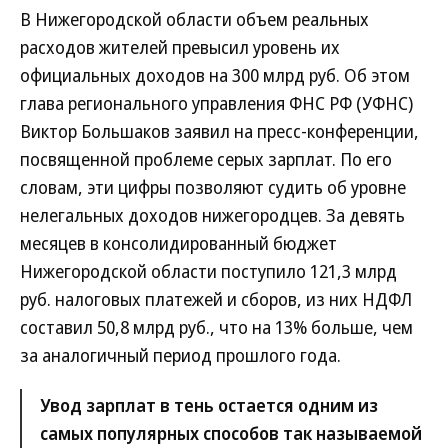
В Нижегородской области объем реальных
расходов жителей превысил уровень их
официальных доходов на 300 млрд руб. Об этом
глава регионального управления ФНС РФ (УФНС)
Виктор Большаков заявил на пресс-конференции,
посвященной проблеме серых зарплат. По его
словам, эти цифры позволяют судить об уровне
нелегальных доходов нижегородцев. За девять
месяцев в консолидированный бюджет
Нижегородской области поступило 121,3 млрд
руб. налоговых платежей и сборов, из них НДФЛ
составил 50,8 млрд руб., что на 13% больше, чем
за аналогичный период прошлого года.
Увод зарплат в тень остается одним из
самых популярных способов так называемой