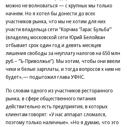
можно не волноваться — с крупных мы только
начнем. Но я хотел бы донести до всех
участников рынка, что мы не хотим для них
участи владельца сети “Корчма ‘Тарас Бульба’”
(владелец московской сети Юрий Белойван
отбывает срок один год и девять месяцев
лишения свободы за неуплату налогов на 650 млн
руб.– “Ъ-Приволжье”). Мы хотим, чтобы они ввели
чеки и белые зарплаты, и тогда вопросов к ним не
будет»,— подытожил глава УФНС.
По словам одного из участников ресторанного
рынка, в сфере общественного питания
действительно есть предприятия, в которых
клиентам говорят: «У нас аппарат сломался,
поэтому только наличные». «Но я думаю, что это