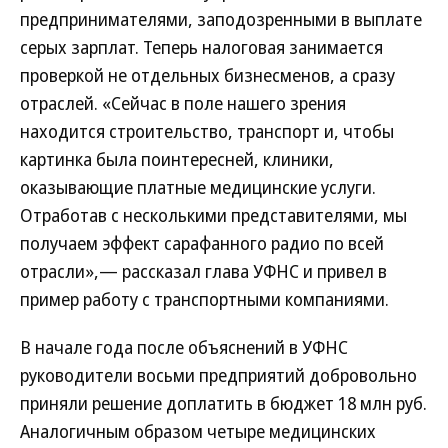
предпринимателями, заподозренными в выплате
серых зарплат. Теперь налоговая занимается
проверкой не отдельных бизнесменов, а сразу
отраслей. «Сейчас в поле нашего зрения
находится строительство, транспорт и, чтобы
картинка была поинтересней, клиники,
оказывающие платные медицинские услуги.
Отработав с несколькими представителями, мы
получаем эффект сарафанного радио по всей
отрасли»,— рассказал глава УФНС и привел в
пример работу с транспортными компаниями.
В начале года после объяснений в УФНС
руководители восьми предприятий добровольно
приняли решение доплатить в бюджет 18 млн руб.
Аналогичным образом четыре медицинских