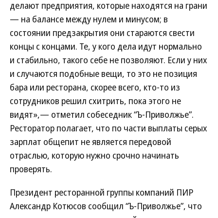
делают предприятия, которые находятся на грани
— на балансе между нулем и минусом; в
состоянии предзакрытия они стараются свести
концы с концами. Те, у кого дела идут нормально
и стабильно, такого себе не позволяют. Если у них
и случаются подобные вещи, то это не позиция
бара или ресторана, скорее всего, кто-то из
сотрудников решил схитрить, пока этого не
видят»,— отметил собеседник “Ъ-Приволжье”.
Ресторатор полагает, что по части выплаты серых
зарплат общепит не является передовой
отраслью, которую нужно срочно начинать
проверять.
Президент ресторанной группы компаний ПИР
Александр Котюсов сообщил “Ъ-Приволжье”, что