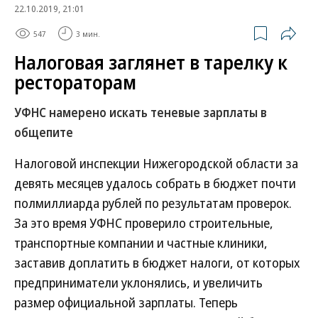
22.10.2019, 21:01
547
3 мин.
Налоговая заглянет в тарелку к
рестораторам
УФНС намерено искать теневые зарплаты в
общепите
Налоговой инспекции Нижегородской области за
девять месяцев удалось собрать в бюджет почти
полмиллиарда рублей по результатам проверок.
За это время УФНС проверило строительные,
транспортные компании и частные клиники,
заставив доплатить в бюджет налоги, от которых
предприниматели уклонялись, и увеличить
размер официальной зарплаты. Теперь