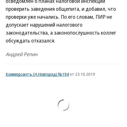
осведомлен о планах налоговой инспекции
проверить заведения общепита, и добавил, что
проверки уже начались. По его словам, ПИР не
допускает нарушений налогового
законодательства, а законопослушность коллег
обсуждать отказался.
Андрей Репин
Коммерсантъ (Н.Новгород) №194
от 23.10.2019