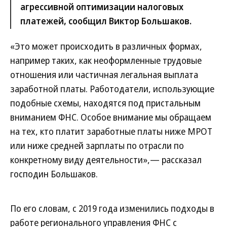
агрессивной оптимизации налоговых
платежей, сообщил Виктор Большаков.
«Это может происходить в различных формах,
например таких, как неоформленные трудовые
отношения или частичная легальная выплата
заработной платы. Работодатели, использующие
подобные схемы, находятся под пристальным
вниманием ФНС. Особое внимание мы обращаем
на тех, кто платит заработные платы ниже МРОТ
или ниже средней зарплаты по отрасли по
конкретному виду деятельности»,— рассказал
господин Большаков.
По его словам, с 2019 года изменились подходы в
работе регионального управления ФНС с