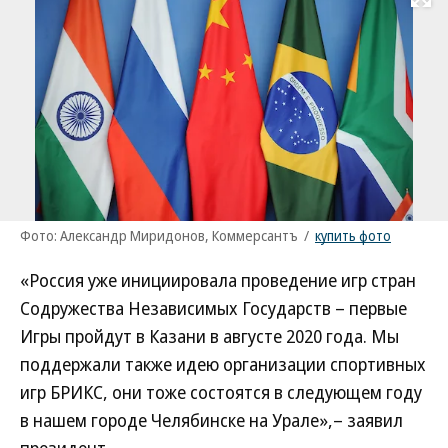
Развернуть на
Фото: Александр Миридонов, Коммерсантъ
/
купить фото
«Россия уже инициировала проведение игр стран
Содружества Независимых Государств – первые
Игры пройдут в Казани в августе 2020 года. Мы
поддержали также идею организации спортивных
игр БРИКС, они тоже состоятся в следующем году
в нашем городе Челябинске на Урале»,– заявил