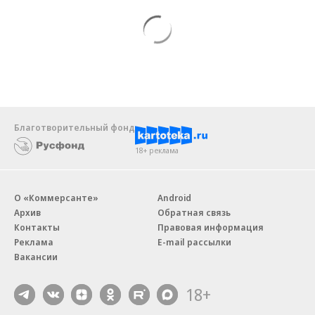
Благотворительный фонд
18+ реклама
О «Коммерсанте»
Android
Архив
Обратная связь
Контакты
Правовая информация
Реклама
E-mail рассылки
Вакансии
18+