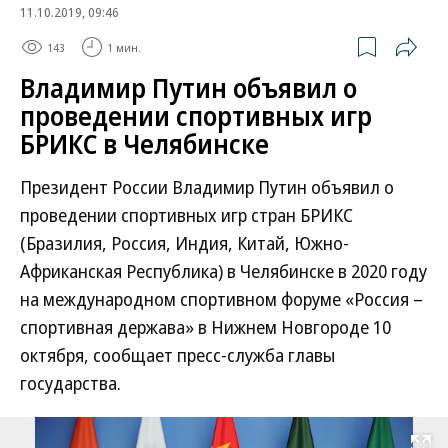
11.10.2019, 09:46
143
1 мин.
Владимир Путин объявил о
проведении спортивных игр
БРИКС в Челябинске
Президент России Владимир Путин объявил о
проведении спортивных игр стран БРИКС
(Бразилия, Россия, Индия, Китай, Южно-
Африканская Республика) в Челябинске в 2020 году
на международном спортивном форуме «Россия –
спортивная держава» в Нижнем Новгороде 10
октября, сообщает пресс-служба главы
государства.