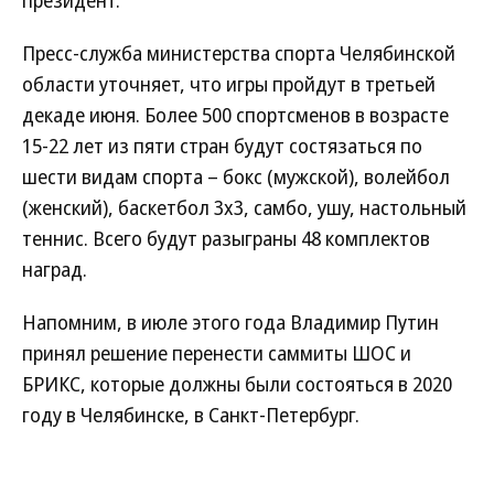
президент.
Пресс-служба министерства спорта Челябинской
области уточняет, что игры пройдут в третьей
декаде июня. Более 500 спортсменов в возрасте
15-22 лет из пяти стран будут состязаться по
шести видам спорта – бокс (мужской), волейбол
(женский), баскетбол 3х3, самбо, ушу, настольный
теннис. Всего будут разыграны 48 комплектов
наград.
Напомним, в июле этого года Владимир Путин
принял решение перенести саммиты ШОС и
БРИКС, которые должны были состояться в 2020
году в Челябинске, в Санкт-Петербург.