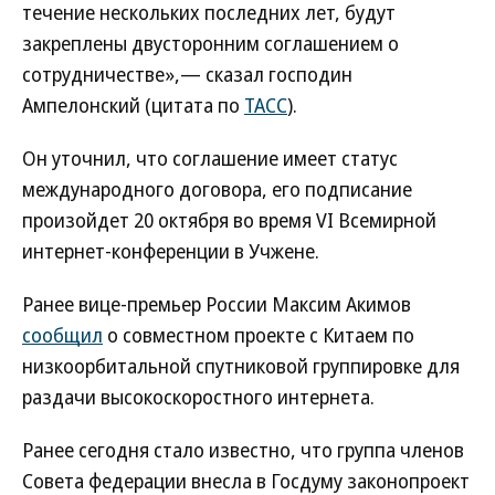
течение нескольких последних лет, будут
закреплены двусторонним соглашением о
сотрудничестве»,— сказал господин
Ампелонский (цитата по
ТАСС
).
Он уточнил, что соглашение имеет статус
международного договора, его подписание
произойдет 20 октября во время VI Всемирной
интернет-конференции в Учжене.
Ранее вице-премьер России Максим Акимов
сообщил
о совместном проекте с Китаем по
низкоорбитальной спутниковой группировке для
раздачи высокоскоростного интернета.
Ранее сегодня стало известно, что группа членов
Совета федерации внесла в Госдуму законопроект