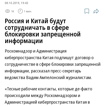
08.10.2019, 19:43
1K
1 мин.
Россия и Китай будут
сотрудничать в сфере
блокировки запрещенной
информации
Роскомнадзор и Администрация
киберпространства Китая подпишут договор о
сотрудничестве в сфере блокировки запрещенной
информации, рассказал пресс-секретарь
ведомства Вадим Ампелонский журналистам.
«Тесные рабочие контакты, которые де-факто
происходили между Роскомнадзором и
Администрацией киберпространства Китая в