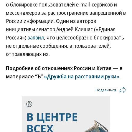
о блокировке пользователей e-mail-сервисов и
мессенджеров за распространение запрещенной в
России информации. Один из авторов
инициативы сенатор Андрей Клишас («Единая
Россия»)
заявил
, что целесообразно блокировать
не отдельные сообщения, а пользователей,
отправляющих их.
Подробнее об отношениях России и Китая — в
материале “Ъ”
«Дружба на расстоянии руки»
.
Поделиться