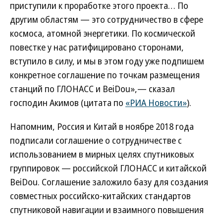
приступили к проработке этого проекта… По
другим областям — это сотрудничество в сфере
космоса, атомной энергетики. По космической
повестке у нас ратифицировано сторонами,
вступило в силу, и мы в этом году уже подпишем
конкретное соглашение по точкам размещения
станций по ГЛОНАСС и BeiDou»,— сказал
господин Акимов (цитата по
«РИА Новости»
).
Напомним, Россия и Китай в ноябре 2018 года
подписали соглашение о сотрудничестве с
использованием в мирных целях спутниковых
группировок — российской ГЛОНАСС и китайской
BeiDou. Соглашение заложило базу для создания
совместных российско-китайских стандартов
спутниковой навигации и взаимного повышения