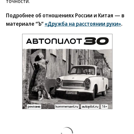
точности.
Подробнее об отношениях России и Китая — в
материале “Ъ”
«Дружба на расстоянии руки»
.