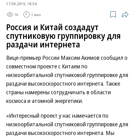
17.09.2019, 18:54
7K
1 мин.
Россия и Китай создадут
спутниковую группировку для
раздачи интернета
Вице-премьер России Максим Акимов сообщил о
совместном проекте с Китаем по
низкоорбитальной спутниковой группировке для
раздачи высокоскоростного интернета. Также
страны намерены сотрудничать в области
космоса и атомной энергетики.
«Интересный проект у нас намечается по
низкоорбитальной спутниковой группировке для
раздачи высокоскоростного интернета. Мы