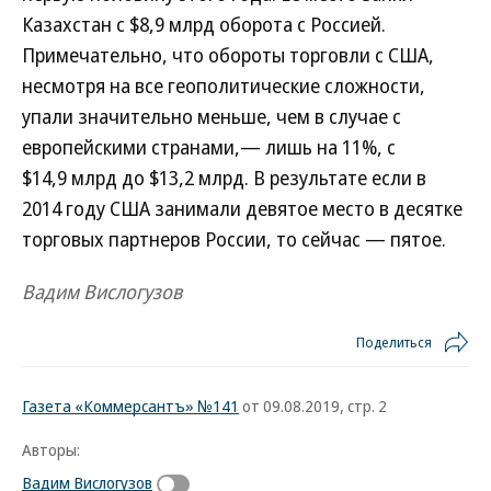
Казахстан с $8,9 млрд оборота с Россией.
Примечательно, что обороты торговли с США,
несмотря на все геополитические сложности,
упали значительно меньше, чем в случае с
европейскими странами,— лишь на 11%, с
$14,9 млрд до $13,2 млрд. В результате если в
2014 году США занимали девятое место в десятке
торговых партнеров России, то сейчас — пятое.
Вадим Вислогузов
Поделиться
Газета «Коммерсантъ» №141
от 09.08.2019, стр. 2
Авторы:
Вадим Вислогузов