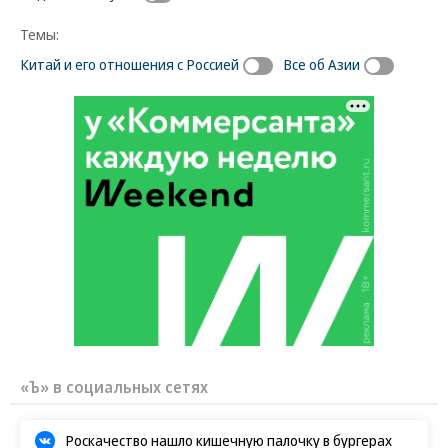
Темы:
Китай и его отношения с Россией
Все об Азии
«Ъ» в социальных сетях
Роскачество нашло кишечную палочку в бургерах