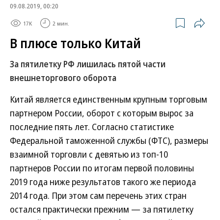
09.08.2019, 00:20
17K
2 мин.
В плюсе только Китай
За пятилетку РФ лишилась пятой части
внешнеторгового оборота
Китай является единственным крупным торговым
партнером России, оборот с которым вырос за
последние пять лет. Согласно статистике
Федеральной таможенной службы (ФТС), размеры
взаимной торговли с девятью из топ-10
партнеров России по итогам первой половины
2019 года ниже результатов такого же периода
2014 года. При этом сам перечень этих стран
остался практически прежним — за пятилетку