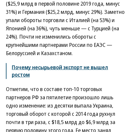
($25,9 млрд в первой половине 2019 года, минус
31%) и Германия ($25,2 млрд, минус 29%). Заметно
упали обороты торговли с Италией (на 53%) и
Японией (на 36%), чуть меньше — с Турцией (на
24%). Почти не изменились обороты с
крупнейшими партнерами России по ЕАЭС —
Белоруссией и Казахстаном.
Почему несырьевой экспорт не вышел
ростом
Отметим, что в составе топ-10 торговых
партнеров РФ за пятилетие произошло лишь
одно изменение: из десятки выпала Украина,
торговый оборот с которой с 2014 года рухнул
почти в три раза, с $18,5 млрд до $6,9 млрд за
первую половину этого года. Ее место занял