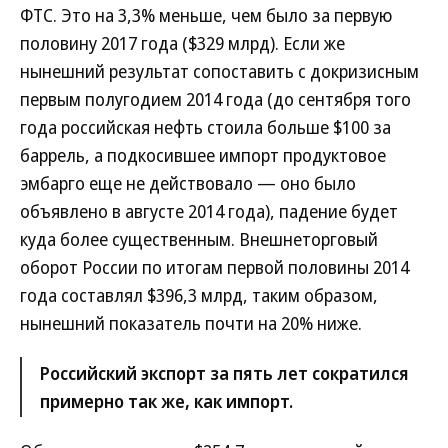
ФТС. Это на 3,3% меньше, чем было за первую
половину 2017 года ($329 млрд). Если же
нынешний результат сопоставить с докризисным
первым полугодием 2014 года (до сентября того
года российская нефть стоила больше $100 за
баррель, а подкосившее импорт продуктовое
эмбарго еще не действовало — оно было
объявлено в августе 2014 года), падение будет
куда более существенным. Внешнеторговый
оборот России по итогам первой половины 2014
года составлял $396,3 млрд, таким образом,
нынешний показатель почти на 20% ниже.
Российский экспорт за пять лет сократился
примерно так же, как импорт.