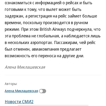
ознакомиться с информацией о рейсах и быть
готовыми к тому, что вылет может быть
задержан, а регистрация на рейс займет больше
времени, поскольку производится в ручном
режиме. При этом British Airways подчеркнула, что
эта проблема не глобальная, а наблюдается лишь
в нескольких аэропортах. Пассажирам, чей рейс
был отменен, авиакомпания предлагает
возможность его переноса на другие дни.
Алена Миклашевская
Авторы:
Алена Миклашевская
Новости СМИ2