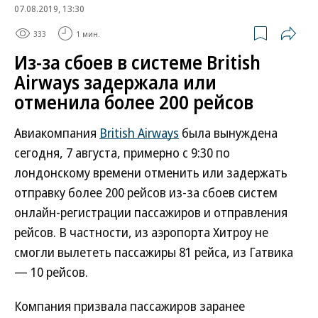
07.08.2019, 13:30
333
1 мин.
Из-за сбоев в системе British
Airways задержала или
отменила более 200 рейсов
Авиакомпания
British Airways
была вынуждена
сегодня, 7 августа, примерно с 9:30 по
лондонскому времени отменить или задержать
отправку более 200 рейсов из-за сбоев систем
онлайн-регистрации пассажиров и отправления
рейсов. В частности, из аэропорта Хитроу не
смогли вылететь пассажиры 81 рейса, из Гатвика
— 10 рейсов.
Компания призвала пассажиров заранее