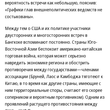
вероятность встречи как небольшую, пояснив:
«Графики глав внешнеполитических ведомств не
состыкованы».
Между тем о США и их политике участники
двусторонних и многосторонних встреч в
Бангкоке вспоминают постоянно. Страны Юго-
Восточной Азии беспокоит американо-китайская
торговая война, которая может серьезно
навредить экономике региона и обострить
противоречия между государствами—членами
ассоциации (Бруней, Лаос и Камбоджа тяготеют к
Китаю, в то время как другие страны, имеющие с
ним территориальные споры, считают его скорее
соперником и вероятным противником). Одним из
проявлений растущего противостояния между