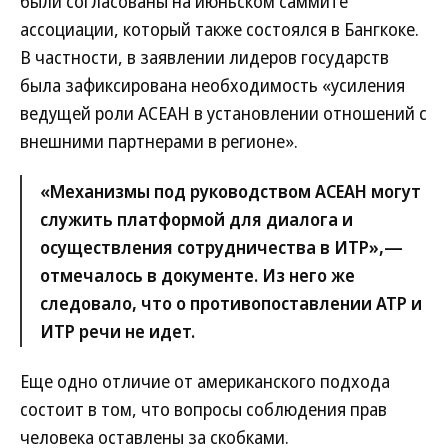
были согласованы на июньском саммите
ассоциации, который также состоялся в Бангкоке.
В частности, в заявлении лидеров государств
была зафиксирована необходимость «усиления
ведущей роли АСЕАН в установлении отношений с
внешними партнерами в регионе».
«Механизмы под руководством АСЕАН могут
служить платформой для диалога и
осуществления сотрудничества в ИТР»,—
отмечалось в документе. Из него же
следовало, что о противопоставлении АТР и
ИТР речи не идет.
Еще одно отличие от американского подхода
состоит в том, что вопросы соблюдения прав
человека оставлены за скобками.