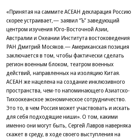
«Принятая на саммите АСЕАН декларация Россию
скорее устраивает,— заявил “Ъ” заведующий
центром изучения Юго-Восточной Азии,
Австралии и Океании Института востоковедения
РАН Дмитрий Мосяков.— Американская позиция
заключается в том, чтобы фактически сделать
регион военным блоком, театром военных
действий, направленных на изоляцию Китая.
АСЕАН же нацелена на создание инклюзивного
пространства, чем-то напоминающего Азиатско-
Тихоокеанское экономическое сотрудничество.
Это то, в чем Россия может участвовать и искать
для себя подходящие ниши». О том, какими
именно они могут быть, Сергей Лавров наверняка
скажет в среду, в ходе своего выступления на