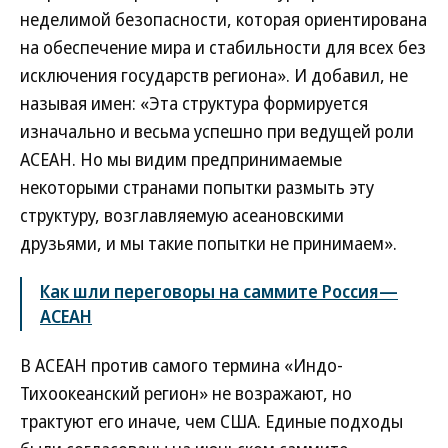
неделимой безопасности, которая ориентирована
на обеспечение мира и стабильности для всех без
исключения государств региона». И добавил, не
называя имен: «Эта структура формируется
изначально и весьма успешно при ведущей роли
АСЕАН. Но мы видим предпринимаемые
некоторыми странами попытки размыть эту
структуру, возглавляемую асеановскими
друзьями, и мы такие попытки не принимаем».
Как шли переговоры на саммите Россия—
АСЕАН
В АСЕАН против самого термина «Индо-
Тихоокеанский регион» не возражают, но
трактуют его иначе, чем США. Единые подходы