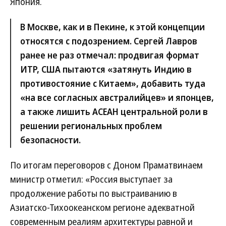
Япония.
В Москве, как и в Пекине, к этой концепции
относятся с подозрением. Сергей Лавров
ранее не раз отмечал: продвигая формат
ИТР, США пытаются «затянуть Индию в
противостояние с Китаем», добавить туда
«на все согласных австралийцев» и японцев,
а также лишить АСЕАН центральной роли в
решении региональных проблем
безопасности.
По итогам переговоров с Доном Праматвинаем
министр отметил: «Россия выступает за
продолжение работы по выстраиванию в
Азиатско-Тихоокеанском регионе адекватной
современным реалиям архитектуры равной и