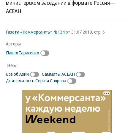
министерском заседании в формате Россия—
АСЕАН.
Газета «Коммерсантъ» №134
от 31.07.2019, стр. 6
Авторы:
Павел Тарасенко
Темы:
Все об Азии
Саммиты АСЕАН
Деятельность Сергея Лаврова