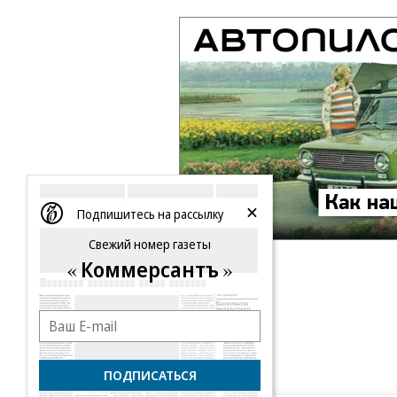
Подпишитесь на рассылку
Свежий номер газеты
Коммерсантъ
ПОДПИСАТЬСЯ