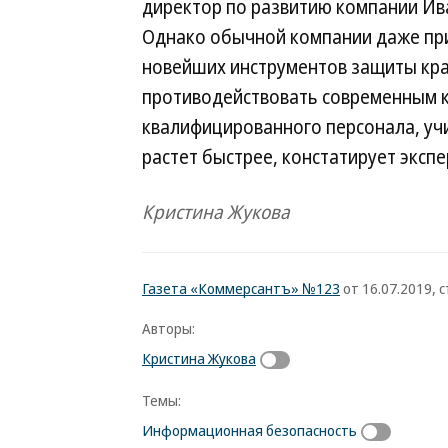
директор по развитию компании Ив
Однако обычной компании даже пр
новейших инструментов защиты кр
противодействовать современным к
квалифицированного персонала, уч
растет быстрее, констатирует экспе
Кристина Жукова
Газета «Коммерсантъ» №123
от 16.07.2019, с
Авторы:
Кристина Жукова
Темы:
Информационная безопасность