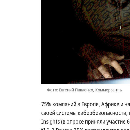
Фото: Евгений Павленко, Коммерсантъ
75% компаний в Европе, Африке и н
своей системы кибербезопасности, 
Insights (в опросе приняли участие