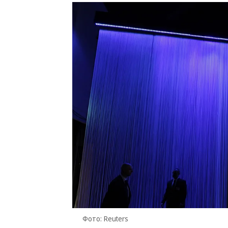
Фото: Reuters