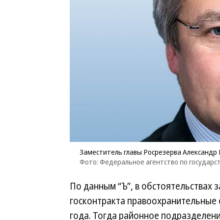
Заместитель главы Росрезерва Александр
Фото: Федеральное агентство по государ
По данным “Ъ”, в обстоятельствах 
госконтракта правоохранительные 
года. Тогда районное подразделени