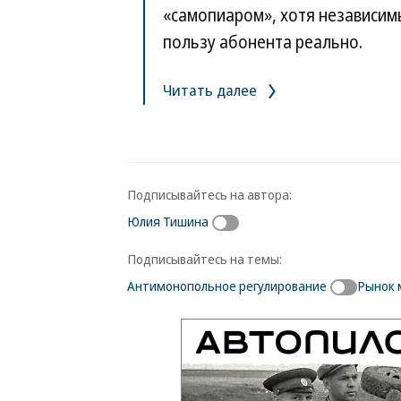
«самопиаром», хотя независим
пользу абонента реально.
Читать далее
Подписывайтесь на автора:
Юлия Тишина
Подписывайтесь на темы:
Антимонопольное регулирование
Рынок 