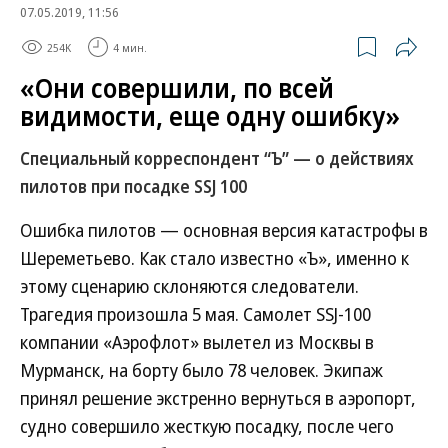
07.05.2019, 11:56
254K
4 мин.
«Они совершили, по всей
видимости, еще одну ошибку»
Специальный корреспондент “Ъ” — о действиях
пилотов при посадке SSJ 100
Ошибка пилотов — основная версия катастрофы в
Шереметьево. Как стало известно «Ъ», именно к
этому сценарию склоняются следователи.
Трагедия произошла 5 мая. Самолет SSJ-100
компании «Аэрофлот» вылетел из Москвы в
Мурманск, на борту было 78 человек. Экипаж
принял решение экстренно вернуться в аэропорт,
судно совершило жесткую посадку, после чего