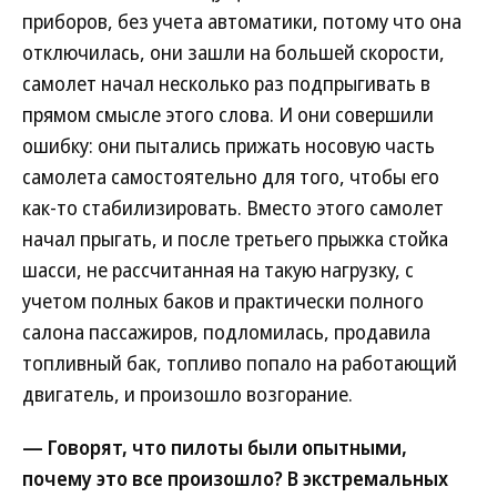
приборов, без учета автоматики, потому что она
отключилась, они зашли на большей скорости,
самолет начал несколько раз подпрыгивать в
прямом смысле этого слова. И они совершили
ошибку: они пытались прижать носовую часть
самолета самостоятельно для того, чтобы его
как-то стабилизировать. Вместо этого самолет
начал прыгать, и после третьего прыжка стойка
шасси, не рассчитанная на такую нагрузку, с
учетом полных баков и практически полного
салона пассажиров, подломилась, продавила
топливный бак, топливо попало на работающий
двигатель, и произошло возгорание.
— Говорят, что пилоты были опытными,
почему это все произошло? В экстремальных