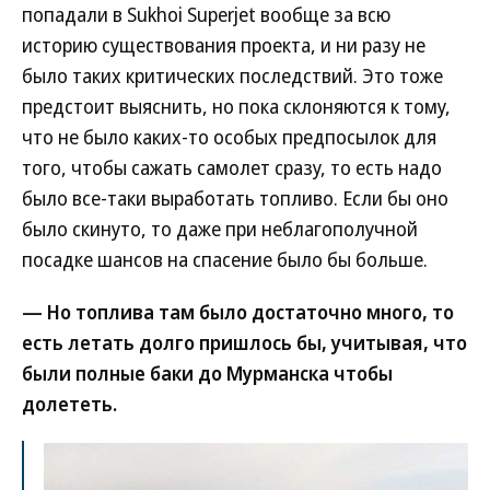
попадали в Sukhoi Superjet вообще за всю
историю существования проекта, и ни разу не
было таких критических последствий. Это тоже
предстоит выяснить, но пока склоняются к тому,
что не было каких-то особых предпосылок для
того, чтобы сажать самолет сразу, то есть надо
было все-таки выработать топливо. Если бы оно
было скинуто, то даже при неблагополучной
посадке шансов на спасение было бы больше.
— Но топлива там было достаточно много, то
есть летать долго пришлось бы, учитывая, что
были полные баки до Мурманска чтобы
долететь.