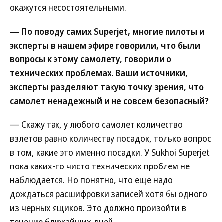
окажутся несостоятельными.
— По поводу самих Superjet, многие пилоты и
эксперты в нашем эфире говорили, что были
вопросы к этому самолету, говорили о
технических проблемах. Ваши источники,
эксперты разделяют такую точку зрения, что
самолет ненадежный и не совсем безопасный?
— Скажу так, у любого самолет количество
взлетов равно количеству посадок, только вопрос
в том, какие это именно посадки. У Sukhoi Superjet
пока каких-то чисто технических проблем не
наблюдается. Но понятно, что еще надо
дождаться расшифровки записей хотя бы одного
из черных ящиков. Это должно произойти в
течение ближайших дней.