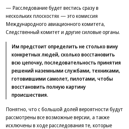
— Расследование будет вестись сразу в
нескольких плоскостях — это комиссия
Международного авиационного комитета,
Следственный комитет и другие силовые органы.
Им предстоит определить не столько вину
конкретных людей, сколько восстановить
всю цепочку, последовательность принятия
решений наземными службами, техниками,
готовившими самолет, пилотами, чтобы
восстановить полную картину
происшествия.
Понятно, что с большой долей вероятности будут
рассмотрены все возможные версии, а также
исключены в ходе расследования те, которые