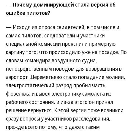
— Почему доминирующей стала версия об
ошибке пилотов?
— Исходя из опроса свидетелей, в том числе и
самих пилотов, следователи и участники
специальной комиссии прояснили примерную
картину того, что происходило уже на посадке. По
словам командира воздушного судна,
непосредственным поводом для возвращения в
аэропорт Шереметьево стало попадание молнии,
электростатический разряд пробил часть
фюзеляжа и вывел электронику самолета из
рабочего состояния, и из-за этого он принял
решение вернуться. К этой версии тоже возникли
сразу вопросы у участников расследования,
прежде всего потому, что даже с таким