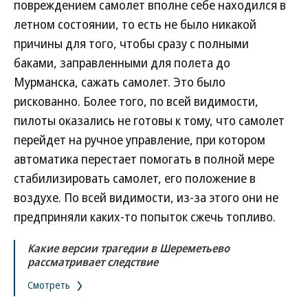
повреждением самолет вполне себе находился в
летном состоянии, то есть не было никакой
причины для того, чтобы сразу с полными
баками, заправленными для полета до
Мурманска, сажать самолет. Это было
рискованно. Более того, по всей видимости,
пилоты оказались не готовы к тому, что самолет
перейдет на ручное управление, при котором
автоматика перестает помогать в полной мере
стабилизировать самолет, его положение в
воздухе. По всей видимости, из-за этого они не
предприняли каких-то попыток сжечь топливо.
Какие версии трагедии в Шереметьево
рассматривает следствие
Смотреть