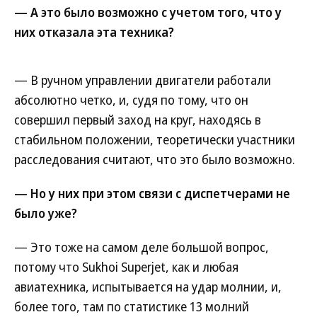
— А это было возможно с учетом того, что у
них отказала эта техника?
— В ручном управлении двигатели работали
абсолютно четко, и, судя по тому, что он
совершил первый заход на круг, находясь в
стабильном положении, теоретически участники
расследования считают, что это было возможно.
— Но у них при этом связи с диспетчерами не
было уже?
— Это тоже на самом деле большой вопрос,
потому что Sukhoi Superjet, как и любая
авиатехника, испытывается на удар молнии, и,
более того, там по статистике 13 молний