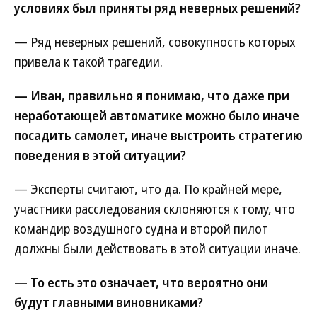
условиях был приняты ряд неверных решений?
— Ряд неверных решений, совокупность которых
привела к такой трагедии.
— Иван, правильно я понимаю, что даже при
неработающей автоматике можно было иначе
посадить самолет, иначе выстроить стратегию
поведения в этой ситуации?
— Эксперты считают, что да. По крайней мере,
участники расследования склоняются к тому, что
командир воздушного судна и второй пилот
должны были действовать в этой ситуации иначе.
— То есть это означает, что вероятно они
будут главными виновниками?