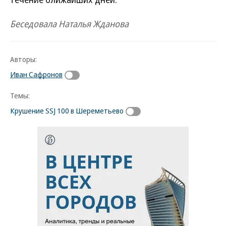
Беседовала Наталья Жданова
Авторы:
Иван Сафронов
Темы:
Крушение SSJ 100 в Шереметьево