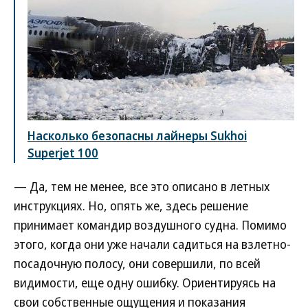
Насколько безопасны лайнеры Sukhoi
Superjet 100
— Да, тем не менее, все это описано в летных
инструкциях. Но, опять же, здесь решение
принимает командир воздушного судна. Помимо
этого, когда они уже начали садиться на взлетно-
посадочную полосу, они совершили, по всей
видимости, еще одну ошибку. Ориентируясь на
свои собственные ощущения и показания