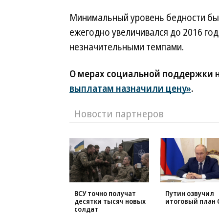
Минимальный уровень бедности был 
ежегодно увеличивался до 2016 год
незначительными темпами.
О мерах социальной поддержки 
выплатам назначили цену»
.
Новости партнеров
ВСУ точно получат
Путин озвучил
десятки тысяч новых
итоговый план 
солдат