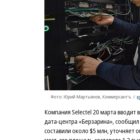
Фото: Юрий Мартьянов, Коммерсантъ
/
к
Компания Selectel 20 марта вводит
дата-центра «Берзарина», сообщил 
составили около $5 млн, уточняет о