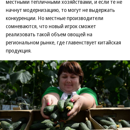
местными тепличными хозяйствами, и если те не
начнут модернизацию, то могут не выдержать
конкуренции. Но местные производители
сомневаются, что новый игрок сможет
реализовать такой объем овощей на
региональном рынке, где главенствует китайская
продукция.