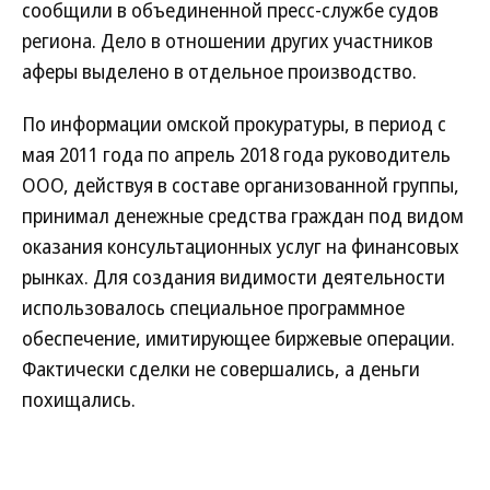
сообщили в объединенной пресс-службе судов
региона. Дело в отношении других участников
аферы выделено в отдельное производство.
По информации омской прокуратуры, в период с
мая 2011 года по апрель 2018 года руководитель
ООО, действуя в составе организованной группы,
принимал денежные средства граждан под видом
оказания консультационных услуг на финансовых
рынках. Для создания видимости деятельности
использовалось специальное программное
обеспечение, имитирующее биржевые операции.
Фактически сделки не совершались, а деньги
похищались.
Потерпевшими по делу были признаны 93
клиента фирмы, потерявшие в общей сложности