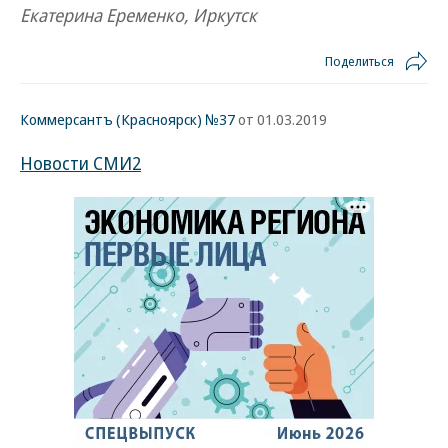
Екатерина Еременко, Иркутск
Поделиться
Коммерсантъ (Красноярск) №37
от 01.03.2019
Новости СМИ2