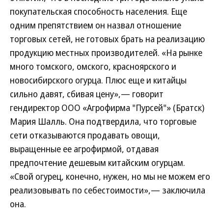
покупательская способность населения. Еще
одним препятствием он назвал отношение
торговых сетей, не готовых брать на реализацию
продукцию местных производителей. «На рынке
много томского, омского, красноярского и
новосибирского огурца. Плюс еще и китайцы
сильно давят, сбивая цену»,— говорит
гендиректор ООО «Агрофирма "Пурсей"» (Братск)
Мария Шалль. Она подтвердила, что торговые
сети отказываются продавать овощи,
выращенные ее агрофирмой, отдавая
предпочтение дешевым китайским огурцам.
«Свой огурец, конечно, нужен, но мы не можем его
реализовывать по себестоимости»,— заключила
она.