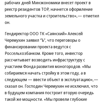
рабочих дней Минэкономики внесет проект в
реестр резидентов ТОР, начнется оформление
земельного участка и строительство»,— отметил
он.
Гендиректор ООО ТК «Саянский» Алексей
Черемухин заявил “Ъ”, что переговоры о
финансировании проекта ведутся с
Россельхозбанком. Кроме того, инвестор
рассчитывает возводить инфраструктуру с
участием Фонда развития моногородов. «Мы
собираемся начать стройку в этом году, а в
следующем — ввести объект в эксплуатацию»,—
сказал он. Господин Черемухин не исключил, что
в будущем компания построит вторую очередь
такой же мощности. «Мы провели глубокие