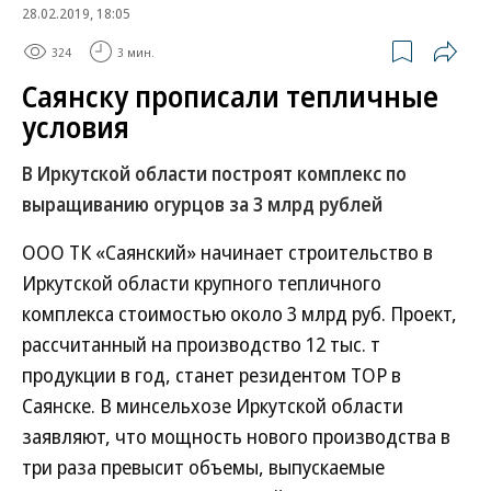
28.02.2019, 18:05
324
3 мин.
Саянску прописали тепличные
условия
В Иркутской области построят комплекс по
выращиванию огурцов за 3 млрд рублей
ООО ТК «Саянский» начинает строительство в
Иркутской области крупного тепличного
комплекса стоимостью около 3 млрд руб. Проект,
рассчитанный на производство 12 тыс. т
продукции в год, станет резидентом ТОР в
Саянске. В минсельхозе Иркутской области
заявляют, что мощность нового производства в
три раза превысит объемы, выпускаемые