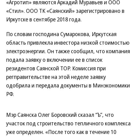
«Агротип» являются Аркадий Муравьев и ООО
«Стил». ООО ТК «Саянский» зарегистрировано в
Иркутске в сентябре 2018 года.
По словам господина Сумарокова, Иркутская
область привлекла инвестора низкой стоимостью
электроэнергии. Он также сообщил, что компания
подала заявку о включении ее в список
резидентов Саянской ТОР. Комиссия при
регправительстве на этой неделе заявку
одобрила и передала документы в Минэкономики
РФ.
Мэр Саянска Олег Боровский сказал “Ъ”, что
участок под строительство тепличного комплекса
уже определен. «После того как в течение 10