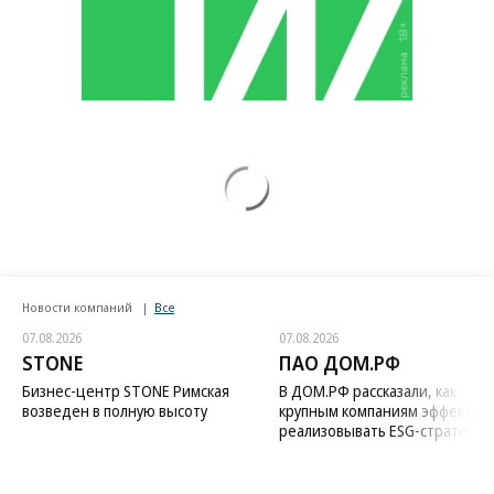
Новости компаний
Все
07.08.2026
07.08.2026
STONE
ПАО ДОМ.РФ
Бизнес-центр STONE Римская
В ДОМ.РФ рассказали, как
возведен в полную высоту
крупным компаниям эффектив
реализовывать ESG-стратегию