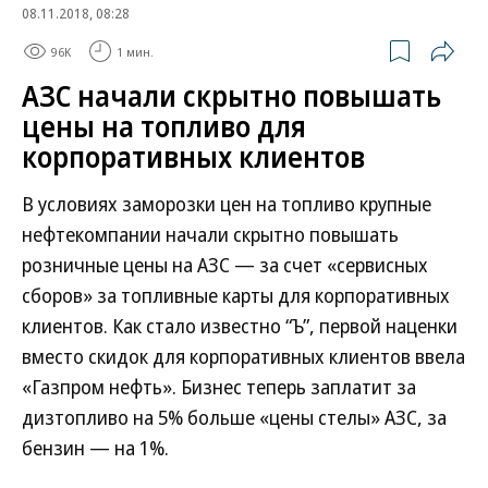
08.11.2018, 08:28
96K
1 мин.
АЗС начали скрытно повышать
цены на топливо для
корпоративных клиентов
В условиях заморозки цен на топливо крупные
нефтекомпании начали скрытно повышать
розничные цены на АЗС — за счет «сервисных
сборов» за топливные карты для корпоративных
клиентов. Как стало известно “Ъ”, первой наценки
вместо скидок для корпоративных клиентов ввела
«Газпром нефть». Бизнес теперь заплатит за
дизтопливо на 5% больше «цены стелы» АЗС, за
бензин — на 1%.