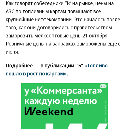
Как говорят собеседники “Ъ” на рынке, цены на
АЗС по топливным картам повышают все
крупнейшие нефтекомпании. Это началось после
того, как они договорились с правительством
заморозить мелкооптовые цены 21 октября.
Розничные цены на заправках заморожены еще с
июня.
Подробнее — в публикации “Ъ”
«Топливо
пошло в рост по картам»
.