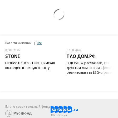
Новости компаний
Все
07.08.2026
07.08.2026
STONE
ПАО ДОМ.РФ