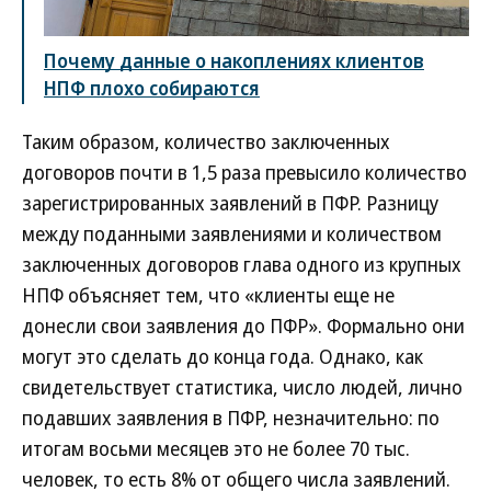
Почему данные о накоплениях клиентов
НПФ плохо собираются
Таким образом, количество заключенных
договоров почти в 1,5 раза превысило количество
зарегистрированных заявлений в ПФР. Разницу
между поданными заявлениями и количеством
заключенных договоров глава одного из крупных
НПФ объясняет тем, что «клиенты еще не
донесли свои заявления до ПФР». Формально они
могут это сделать до конца года. Однако, как
свидетельствует статистика, число людей, лично
подавших заявления в ПФР, незначительно: по
итогам восьми месяцев это не более 70 тыс.
человек, то есть 8% от общего числа заявлений.