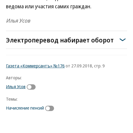
ведома или участия самих граждан.
Илья Усов
Электроперевод набирает оборот
Газета «Коммерсантъ» №176
от 27.09.2018, стр. 9
Авторы:
Илья Усов
Темы:
Начисление пенсий