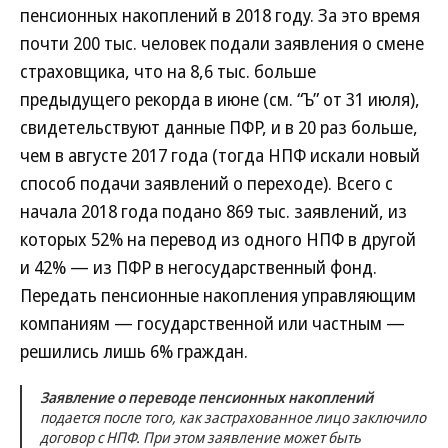
пенсионных накоплений в 2018 году. За это время
почти 200 тыс. человек подали заявления о смене
страховщика, что на 8,6 тыс. больше
предыдущего рекорда в июне (см. “Ъ” от 31 июля),
свидетельствуют данные ПФР, и в 20 раз больше,
чем в августе 2017 года (тогда НПФ искали новый
способ подачи заявлений о переходе). Всего с
начала 2018 года подано 869 тыс. заявлений, из
которых 52% на перевод из одного НПФ в другой
и 42% — из ПФР в негосударственный фонд.
Передать пенсионные накопления управляющим
компаниям — государственной или частным —
решились лишь 6% граждан.
Заявление о переводе пенсионных накоплений
подается после того, как застрахованное лицо заключило
договор с НПФ. При этом заявление может быть