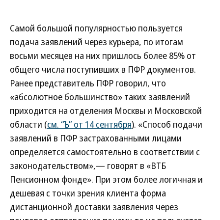
Самой большой популярностью пользуется
подача заявлений через курьера, по итогам
восьми месяцев на них пришлось более 85% от
общего числа поступивших в ПФР документов.
Ранее представитель ПФР говорил, что
«абсолютное большинство» таких заявлений
приходится на отделения Москвы и Московской
области (
см. “Ъ” от 14 сентября
). «Способ подачи
заявлений в ПФР застрахованными лицами
определяется самостоятельно в соответствии с
законодательством»,— говорят в «ВТБ
Пенсионном фонде». При этом более логичная и
дешевая с точки зрения клиента форма
дистанционной доставки заявления через