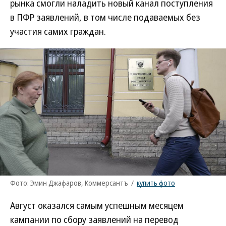
рынка смогли наладить новый канал поступления
в ПФР заявлений, в том числе подаваемых без
участия самих граждан.
Фото: Эмин Джафаров, Коммерсантъ
/
купить фото
Август оказался самым успешным месяцем
кампании по сбору заявлений на перевод