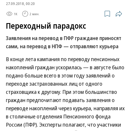
27.09.2018, 00:20
1K
2 мин.
Переходный парадокс
Заявления на перевод в ПФР граждане приносят
сами, на перевод в НПФ — отправляют курьера
В конце лета кампания по переводу пенсионных
накоплений граждан ускорилась — в августе было
подано больше всего в этом году заявлений о
переходе застрахованных лиц от одного
страховщика к другому. При этом большинство
граждан предпочитают подавать заявления о
переводе накоплений через курьера, направляя их
в столичные отделения Пенсионного фонда
России (ПФР). Эксперты полагают, что участники