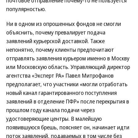
почтовое отправление почему-то не пользуется
популярностью.
Ни в одном из опрошенных фондов не смогли
объяснить, почему превалирует подача
заявлений курьерской доставкой. Также
непонятно, почему клиенты предпочитают
отправлять заявления курьером именно в Москву
или Московскую область. Управляющий директор
агентства «Эксперт РА» Павел Митрофанов
предполагает, что участники «могли отработать
новый канал гарантированного поступления
заявлений в отделение ПФР» после перекрытия в
прошлом году канала подачи через
удостоверяющие центры. В малейшую
появившуюся брешь, поясняет он, начинает идти
поток заявлений, подаваемых в том числе без