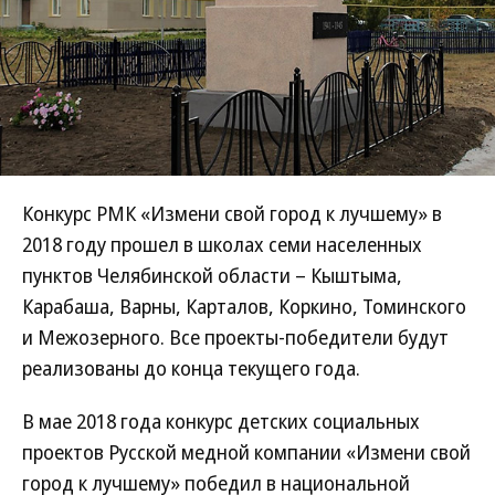
Конкурс РМК «Измени свой город к лучшему» в
2018 году прошел в школах семи населенных
пунктов Челябинской области – Кыштыма,
Карабаша, Варны, Карталов, Коркино, Томинского
и Межозерного. Все проекты-победители будут
реализованы до конца текущего года.
В мае 2018 года конкурс детских социальных
проектов Русской медной компании «Измени свой
город к лучшему» победил в национальной