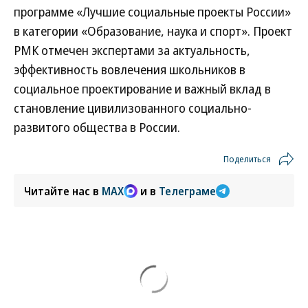
программе «Лучшие социальные проекты России»
в категории «Образование, наука и спорт». Проект
РМК отмечен экспертами за актуальность,
эффективность вовлечения школьников в
социальное проектирование и важный вклад в
становление цивилизованного социально-
развитого общества в России.
Поделиться
Читайте нас в
MAX
и в
Телеграме