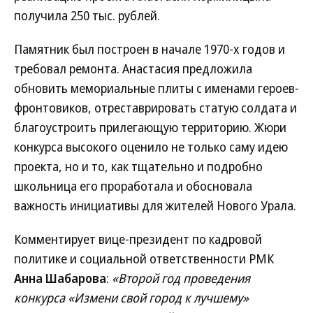
получила 250 тыс. рублей.
Памятник был построен в начале 1970-х годов и
требовал ремонта. Анастасия предложила
обновить мемориальные плиты с именами героев-
фронтовиков, отреставрировать статую солдата и
благоустроить прилегающую территорию. Жюри
конкурса высокого оценило не только саму идею
проекта, но и то, как тщательно и подробно
школьница его проработала и обосновала
важность инициативы для жителей Нового Урала.
Комментирует вице-президент по кадровой
политике и социальной ответственности РМК
Анна Шабарова
:
«Второй год проведения
конкурса «Измени свой город к лучшему»