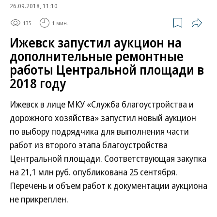
26.09.2018, 11:10
135
1 мин.
Ижевск запустил аукцион на
дополнительные ремонтные
работы Центральной площади в
2018 году
Ижевск в лице МКУ «Служба благоустройства и
дорожного хозяйства» запустил новый аукцион
по выбору подрядчика для выполнения части
работ из второго этапа благоустройства
Центральной площади. Соответствующая закупка
на 21,1 млн руб. опубликована 25 сентября.
Перечень и объем работ к документации аукциона
не прикреплен.