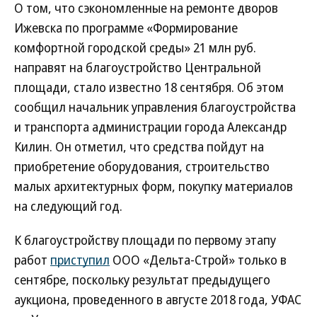
О том, что сэкономленные на ремонте дворов
Ижевска по программе «Формирование
комфортной городской среды» 21 млн руб.
направят на благоустройство Центральной
площади, стало известно 18 сентября. Об этом
сообщил начальник управления благоустройства
и транспорта администрации города Александр
Килин. Он отметил, что средства пойдут на
приобретение оборудования, строительство
малых архитектурных форм, покупку материалов
на следующий год.
К благоустройству площади по первому этапу
работ
приступил
ООО «Дельта-Строй» только в
сентябре, поскольку результат предыдущего
аукциона, проведенного в августе 2018 года, УФАС