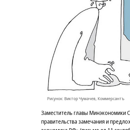
Рисунок: Виктор Чумачев, Коммерсантъ
Заместитель главы Минэкономики С
правительства замечания и предло