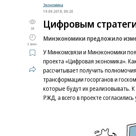
Экономика
19.09.2018, 00:20
Цифровым стратеги
3K
Минэкономики предложило изме
2 мин.
У Минкомсвязи и Минэкономики поя
проекта «Цифровая экономика». Как
рассчитывает получить полномочия
трансформации госорганов и госком
которые будут их реализовывать. К
РЖД, а всего в проекте согласились