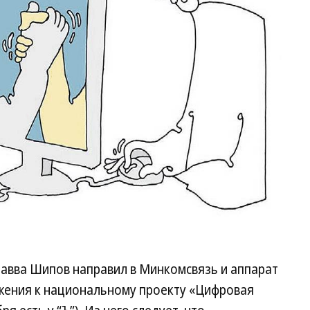
авва Шипов направил в Минкомсвязь и аппарат
жения к национальному проекту «Цифровая