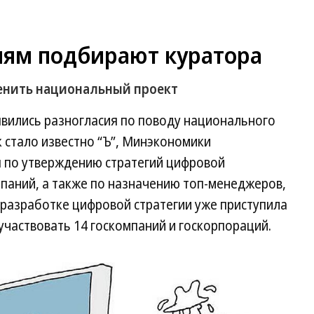
ям подбирают куратора
нить национальный проект
вились разногласия по поводу национального
 стало известно “Ъ”, Минэкономики
 по утверждению стратегий цифровой
паний, а также по назначению топ-менеджеров,
 разработке цифровой стратегии уже приступила
 участвовать 14 госкомпаний и госкорпораций.