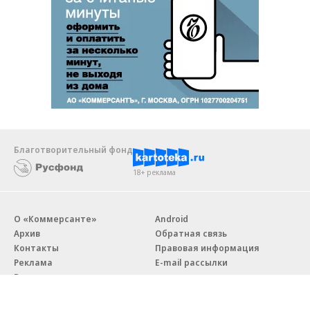
Благотворительный фонд
18+ реклама
О «Коммерсанте»
Android
Архив
Обратная связь
Контакты
Правовая информация
Реклама
E-mail рассылки
Вакансии