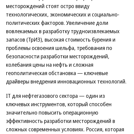
месторождений стоят остро ввиду
технологических, экономических и социально-
политических факторов. Увеличение доли
вовлекаемых в разработку трудноизвлекаемых
запасов (ТрИЗ), высокая стоимость бурения и
проблемы освоения шельфа, требования по
безопасности разработки месторождений,
колебания цены на нефть и сложная
геополитическая обстановка — ключевые
драйверы внедрения инновационных технологий.
IT для нефтегазового сектора — один из
ключевых инструментов, который способен
значительно повысить операционную
эффективность разработки месторождений в
сложных современных условиях. Россия, которая