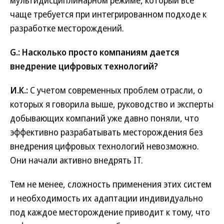
мультидисциплинарном режиме, который все
чаще требуется при интегрированном подходе к
разработке месторождений.
G.: Насколько просто компаниям дается
внедрение цифровых технологий?
И.К.:
С учетом современных проблем отрасли, о
которых я говорила выше, руководство и эксперты
добывающих компаний уже давно поняли, что
эффективно разрабатывать месторождения без
внедрения цифровых технологий невозможно.
Они начали активно внедрять IT.
Тем не менее, сложность применения этих систем
и необходимость их адаптации индивидуально
под каждое месторождение приводит к тому, что