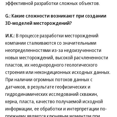
эффективной разработки сложных объектов.
G.: Какие сложности возникают при создании
3D-моделей месторождений?
И.К.:
В процессе разработки месторождений
компании сталкиваются со значительными
неопределенностями из-за недоизученности
новых месторождений, высокой расчлененности
пластов, их неоднородного геологического
строения или некондиционных исходных данных.
При наличии огромных потоков данных с
датчиков, в результате геофизических и
гидродинамических исследований скважин,
керна, пласта, качество получаемой исходной
информации, ее обработки и интерпретации по-
прежнему является ключевым моментом при