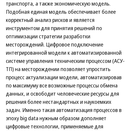
транспорта, а также экономическую модель.
Подобная единая модель обеспечивает более
корректный анализ рисков и является
инструментом для принятия решений по
оптимизации стратегии разработки
месторождений. Цифровое подключение
интегрированной модели к автоматизированной
системе управления техническим процессом (АСУ-
ТП) на месторождении позволяет упростить
процесс актуализации модели, автоматизировав
по максимуму все возможные процессы обмена
данных, и освободит человеческие ресурсы для
решения более нестандартных и наукоемких
задач. Именно такая автоматизация процессов в
эпоху big data нужным образом дополняет
цифровые технологии, применяемые для