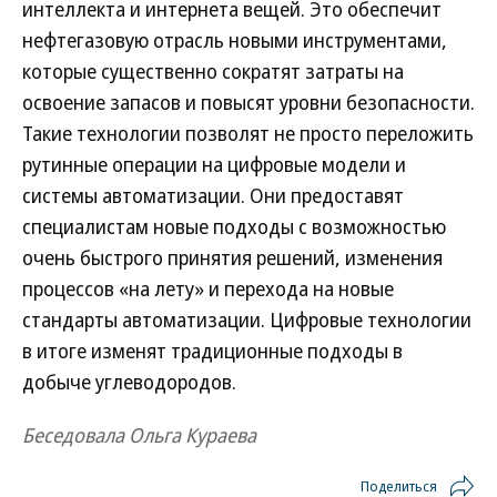
интеллекта и интернета вещей. Это обеспечит
нефтегазовую отрасль новыми инструментами,
которые существенно сократят затраты на
освоение запасов и повысят уровни безопасности.
Такие технологии позволят не просто переложить
рутинные операции на цифровые модели и
системы автоматизации. Они предоставят
специалистам новые подходы с возможностью
очень быстрого принятия решений, изменения
процессов «на лету» и перехода на новые
стандарты автоматизации. Цифровые технологии
в итоге изменят традиционные подходы в
добыче углеводородов.
Беседовала Ольга Кураева
Поделиться