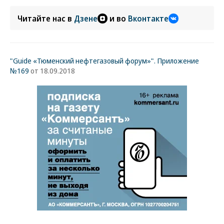
Читайте нас в
Дзене
и во
Вконтакте
"Guide «Тюменский нефтегазовый форум»". Приложение
№169
от 18.09.2018