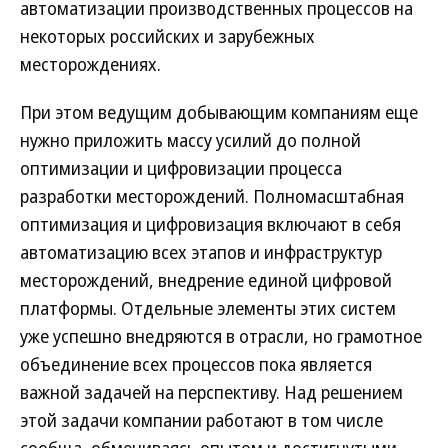
автоматизации производственных процессов на
некоторых российских и зарубежных
месторождениях.
При этом ведущим добывающим компаниям еще
нужно приложить массу усилий до полной
оптимизации и цифровизации процесса
разработки месторождений. Полномасштабная
оптимизация и цифровизация включают в себя
автоматизацию всех этапов и инфраструктур
месторождений, внедрение единой цифровой
платформы. Отдельные элементы этих систем
уже успешно внедряются в отрасли, но грамотное
объединение всех процессов пока является
важной задачей на перспективу. Над решением
этой задачи компании работают в том числе