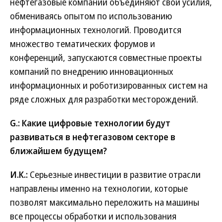
нефтегазовые компании объединяют свои усилия,
обмениваясь опытом по использованию
информационных технологий. Проводится
множество тематических форумов и
конференций, запускаются совместные проекты
компаний по внедрению инновационных
информационных и роботизированных систем на
ряде сложных для разработки месторождений.
G.: Какие цифровые технологии будут
развиваться в нефтегазовом секторе в
ближайшем будущем?
И.К.:
Серьезные инвестиции в развитие отрасли
направлены именно на технологии, которые
позволят максимально переложить на машины
все процессы обработки и использования