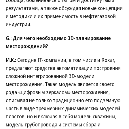
сообща, обмениваясь опытом и достигнутыми
результатами, а также обсуждая новые концепции
и методики и их применимость в нефтегазовой
индустрии.
G.: Для чего необходимо 3D-планирование
месторождений?
И.К.:
Сегодня IT-компании, в том числе и Roxar,
предлагают средства автоматизации построения
сложной интегрированной 3D-модели
месторождения. Такая модель является своего
рода «цифровым зеркалом» месторождения,
описывая не только традиционно его подземную
часть в виде трехмерных динамических моделей
пластов, но и включая в себя модель скважины,
модель трубопровода и системы сбора и