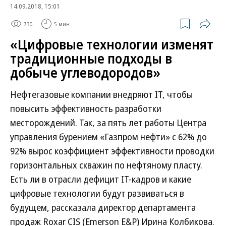
14.09.2018, 15:01
730
5 мин.
«Цифровые технологии изменят
традиционные подходы в
добыче углеводородов»
Нефтегазовые компании внедряют IT, чтобы
повысить эффективность разработки
месторождений. Так, за пять лет работы Центра
управления бурением «Газпром нефти» с 62% до
92% вырос коэффициент эффективности проводки
горизонтальных скважин по нефтяному пласту.
Есть ли в отрасли дефицит IT-кадров и какие
цифровые технологии будут развиваться в
будущем, рассказала директор департамента
продаж Roxar CIS (Emerson E&P) Ирина Колбикова.