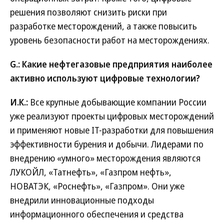
решения позволяют снизить риски при
разработке месторождений, а также повысить
уровень безопасности работ на месторождениях.
G.: Какие нефтегазовые предприятия наиболее
активно используют цифровые технологии?
И.К.:
Все крупные добывающие компании России
уже реализуют проекты цифровых месторождений
и применяют новые IT-разработки для повышения
эффективности бурения и добычи. Лидерами по
внедрению «умного» месторождения являются
ЛУКОЙЛ, «Татнефть», «Газпром нефть»,
НОВАТЭК, «Роснефть», «Газпром». Они уже
внедрили инновационные подходы
информационного обеспечения и средства