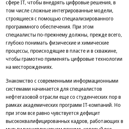
сфере IT, чтобы внедрять цифровые решения, в
том числе сложные интегрированные модели,
строящиеся с помощью специализированного
программного обеспечения. При этом
специалисты по-прежнему должны, прежде всего,
глубоко понимать физические и химические
процессы, происходящие в пласте и в скважине,
чтобы грамотно применять цифровые технологии
на месторождениях.
Знакомство с современными информационными
системами начинается для специалистов
нефтегазовой отрасли еще со студенческих пор в
рамках академических программ IT-компаний. Но
при этом все равно чувствуется дефицит
высококвалифицированных кадров, работающих в