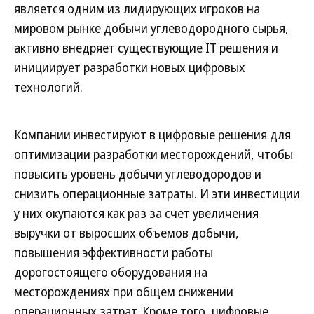
является одним из лидирующих игроков на
мировом рынке добычи углеводородного сырья,
активно внедряет существующие IT решения и
инициирует разработки новых цифровых
технологий.
Компании инвестируют в цифровые решения для
оптимизации разработки месторождений, чтобы
повысить уровень добычи углеводородов и
снизить операционные затраты. И эти инвестиции
у них окупаются как раз за счет увеличения
выручки от выросших объемов добычи,
повышения эффективности работы
дорогостоящего оборудования на
месторождениях при общем снижении
операционных затрат. Кроме того, цифровые