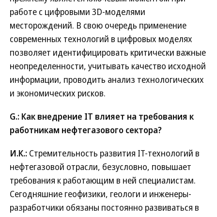
работе с цифровыми 3D-моделями
месторождений. В свою очередь применение
современных технологий в цифровых моделях
позволяет идентифицировать критически важные
неопределенности, учитывать качество исходной
информации, проводить анализ технологических
и экономических рисков.
G.: Как внедрение IT влияет на требования к
работникам нефтегазового сектора?
И.К.:
Стремительность развития IT-технологий в
нефтегазовой отрасли, безусловно, повышает
требования к работающим в ней специалистам.
Сегодняшние геофизики, геологи и инженеры-
разработчики обязаны постоянно развиваться в