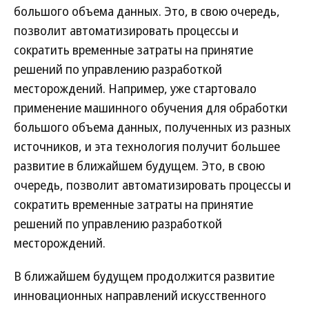
большого объема данных. Это, в свою очередь,
позволит автоматизировать процессы и
сократить временные затраты на принятие
решений по управлению разработкой
месторождений. Например, уже стартовало
применение машинного обучения для обработки
большого объема данных, полученных из разных
источников, и эта технология получит большее
развитие в ближайшем будущем. Это, в свою
очередь, позволит автоматизировать процессы и
сократить временные затраты на принятие
решений по управлению разработкой
месторождений.
В ближайшем будущем продолжится развитие
инновационных направлений искусственного