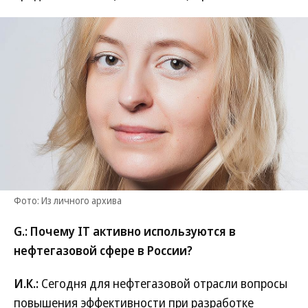
Фото: Из личного архива
G.: Почему IT активно используются в
нефтегазовой сфере в России?
И.К.:
Сегодня для нефтегазовой отрасли вопросы
повышения эффективности при разработке