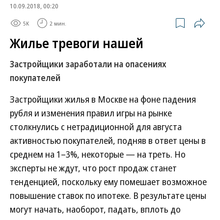
10.09.2018, 00:20
5K
2 мин.
Жилье тревоги нашей
Застройщики заработали на опасениях
покупателей
Застройщики жилья в Москве на фоне падения
рубля и изменения правил игры на рынке
столкнулись с нетрадиционной для августа
активностью покупателей, подняв в ответ цены в
среднем на 1–3%, некоторые — на треть. Но
эксперты не ждут, что рост продаж станет
тенденцией, поскольку ему помешает возможное
повышение ставок по ипотеке. В результате цены
могут начать, наоборот, падать, вплоть до