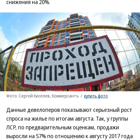
снижения на 20%.
Фото: Сергей Киселев, Коммерсантъ
/
купить фото
Данные девелоперов показывают серьезный рост
спроса на жилье по итогам августа. Так, у группы
ЛСР, по предварительным оценкам, продажи
выросли на 57% по отношению к августу 2017 года