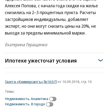
Алексея Попова, с начала года скидки на жилье
снизились на 2–3 процентных пункта. Расчеты
застройщиков индивидуальны, добавляет
эксперт, но они могут снизить цены на 20%, не
выходя за пределы минимальной маржи.
Екатерина Геращенко
Ипотеке ужесточат условия
Газета «Коммерсантъ» №163/П
от 10.09.2018, стр. 10
Темы:
Недвижимость. Аналитика
Недвижимость. В городе