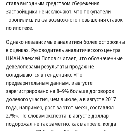
стала выгодным средством сбережения.
Застройщики не исключают, что покупатели
торопились из-за возможного повышения ставок
по ипотеке.
Однако независимые аналитики более осторожны
в оценках. Руководитель аналитического центра
ЦИАН Алексей Попов считает, что обозначенные
девелоперами результаты продаж не
складываются в тенденцию: «По
предварительным данным, в августе
зарегистрировано на 8–9% больше договоров
долевого участия, чем в июле, а в августе 2017
года, например, рост за этот месяц составлял
27%». По словам эксперта, в августе доллар
подорожал не так заметно, как в апреле, когда