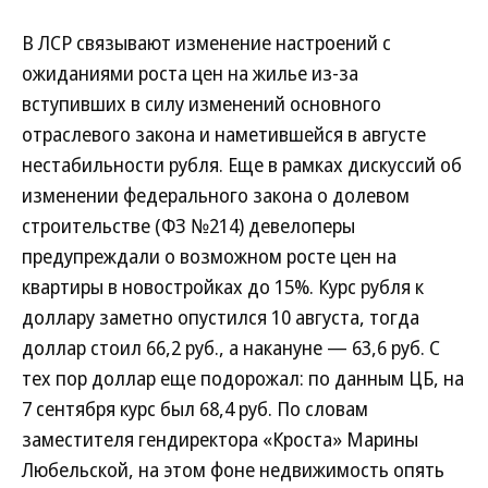
В ЛСР связывают изменение настроений с
ожиданиями роста цен на жилье из-за
вступивших в силу изменений основного
отраслевого закона и наметившейся в августе
нестабильности рубля. Еще в рамках дискуссий об
изменении федерального закона о долевом
строительстве (ФЗ №214) девелоперы
предупреждали о возможном росте цен на
квартиры в новостройках до 15%. Курс рубля к
доллару заметно опустился 10 августа, тогда
доллар стоил 66,2 руб., а накануне — 63,6 руб. С
тех пор доллар еще подорожал: по данным ЦБ, на
7 сентября курс был 68,4 руб. По словам
заместителя гендиректора «Кроста» Марины
Любельской, на этом фоне недвижимость опять