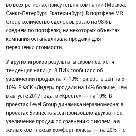
во всех регионах присутствия компании (Москва,
Санкт-Петербург, Екатеринбург). В портфеле MR
Group количество сделок выросло на 98% в
среднем по портфелю, на некоторых объектах
компания останавливала продажи для
переоценки стоимости.
У других игроков результаты скромнее, хотя
тенденция налицо. В ПИК сообщили об
увеличении продаж на 7–10% при росте цен на 5–
10%. В ФСК «Лидер» продали на 14% больше, чем
в августе 2017 года, в «Кросте» — на 10%. В
проектах Level Group динамика неравномерна: в
проектах бизнес-класса произошло двукратное
увеличение продаж по сравнению с июлем, а в
жилых комплексах комфорт-класса — на 20%. По