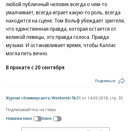
любой публичный человек всегда о чем-то
умалчивает, всегда играет какую-то роль, всегда
находится на сцене. Том Вольф убеждает зрителя,
что единственная правда, которая остается от
великой певицы, это правда голоса. Правда
музыки. И останавливает время, чтобы Каллас
могла петь вечно.
В прокате с 20 сентября
Поделиться
Журнал «Коммерсантъ Weekend» №31
от 14.09.2018, стр. 30
Подписывайтесь на темы:
Новинки кино
Кино