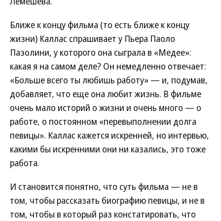
Лемешева.
Ближе к концу фильма (то есть ближе к концу
жизни) Каллас спрашивает у Пьера Паоло
Пазолини, у которого она сыграла в «Медее»:
какая я на самом деле? Он немедленно отвечает:
«Больше всего ты любишь работу» — и, подумав,
добавляет, что еще она любит жизнь. В фильме
очень мало историй о жизни и очень много — о
работе, о постоянном «перевыполнении долга
певицы». Каллас кажется искренней, но интервью,
какими бы искренними они ни казались, это тоже
работа.
И становится понятно, что суть фильма — не в
том, чтобы рассказать биографию певицы, и не в
том, чтобы в который раз констатировать, что